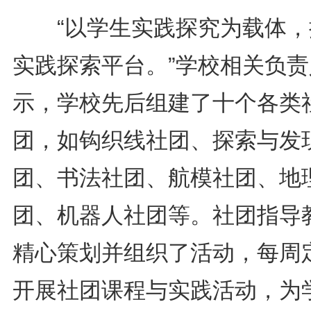
“以学生实践探究为载体，
实践探索平台。”学校相关负责
示，学校先后组建了十个各类
团，如钩织线社团、探索与发
团、书法社团、航模社团、地
团、机器人社团等。社团指导
精心策划并组织了活动，每周
开展社团课程与实践活动，为