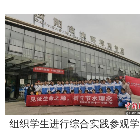
组织学生进行综合实践参观学