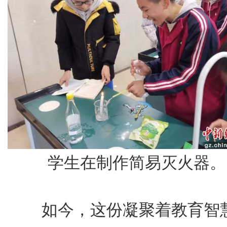
学生在制作简易灭火器。
如今，这份凝聚着教育智