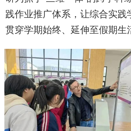
践作业推广体系，让综合实践
贯穿学期始终、延伸至假期生