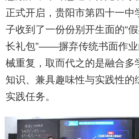
正式开启，贵阳市第四十一中
子收到了一份份别开生面的“假
长礼包”——摒弃传统书面作业
械重复，取而代之的是融合多
知识、兼具趣味性与实践性的
实践任务。