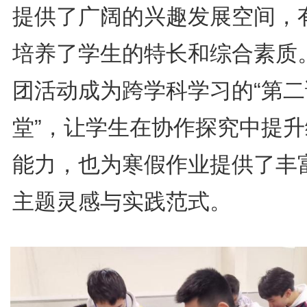
提供了广阔的兴趣发展空间，
培养了学生的特长和综合素质
团活动成为跨学科学习的“第二
堂”，让学生在协作探究中提升
能力，也为寒假作业提供了丰
主题灵感与实践范式。