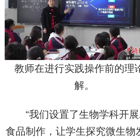
教师在进行实践操作前的理
解。
“我们设置了生物学科开展
食品制作，让学生探究微生物