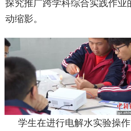
探究推广跨学科综合实践作业
动缩影。
学生在进行电解水实验操作