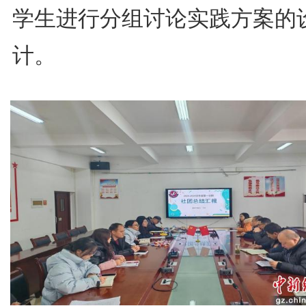
学生进行分组讨论实践方案的
计。