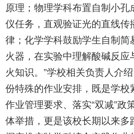
原理；物理学科布置自制小孔
仪任务，直观验证光的直线传
律；化学学科鼓励学生自制简
火器，在实验中理解酸碱反应
火知识。”学校相关负责人介绍
份特殊的作业安排，既是学校
作业管理要求、落实“双减”政
体举措，更是该校长期以来多