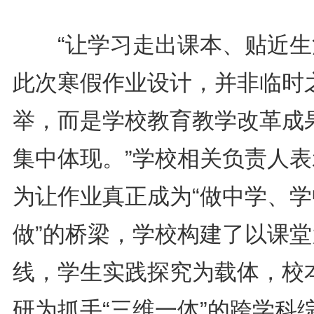
“让学习走出课本、贴近生
此次寒假作业设计，并非临时
举，而是学校教育教学改革成
集中体现。”学校相关负责人表
为让作业真正成为“做中学、学
做”的桥梁，学校构建了以课堂
线，学生实践探究为载体，校
研为抓手“三维一体”的跨学科