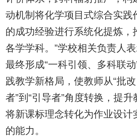
动机制将化学项目式综合实践
的成功经验进行系统化提炼，
各学学科。”学校相关负责人表
最终形成“一科引领、多科联动
践教学新格局，使教师从“批改
者”到“引导者”角度转换，提升
将新课标理念转化为作业设计
的能力。