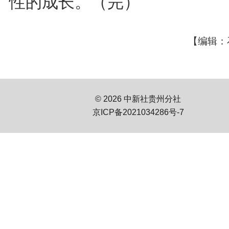
性的成长。（完）
【编辑：
© 2026 中新社贵州分社
京ICP备2021034286号-7