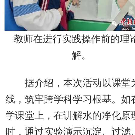
教师在进行实践操作前的理
解。
据介绍，本次活动以课堂
线，筑牢跨学科学习根基。如
学课堂上，在讲解水的净化原
时，通过实验演示沉淀、过滤