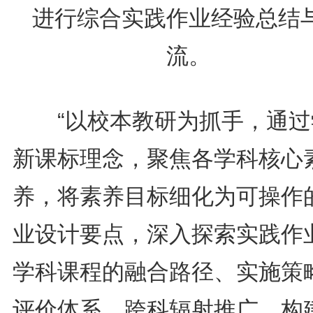
进行综合实践作业经验总结
流。
“以校本教研为抓手，通过
新课标理念，聚焦各学科核心
养，将素养目标细化为可操作
业设计要点，深入探索实践作
学科课程的融合路径、实施策
评价体系，跨科辐射推广，构