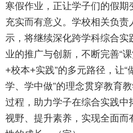
寒假作业，正让学子们的假期
充实而有意义。学校相关负责
示，将继续深化跨学科综合实
业的推广与创新，不断完善“课
+校本+实践”的多元路径，让“
学、学中做”的理念贯穿教育教
过程，助力学子在综合实践中
视野、提升素养，实现全面而