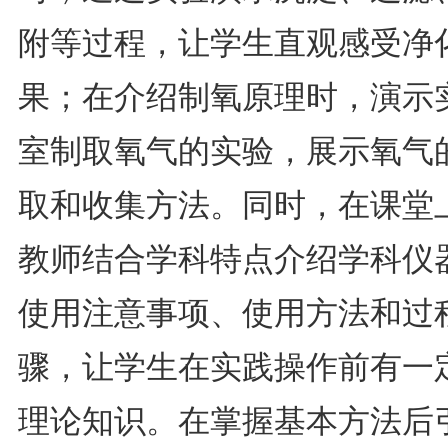
附等过程，让学生直观感受净
果；在介绍制氧原理时，演示
室制取氧气的实验，展示氧气
取和收集方法。同时，在课堂
教师结合学科特点介绍学科仪
使用注意事项、使用方法和过
骤，让学生在实践操作前有一
理论知识。在掌握基本方法后