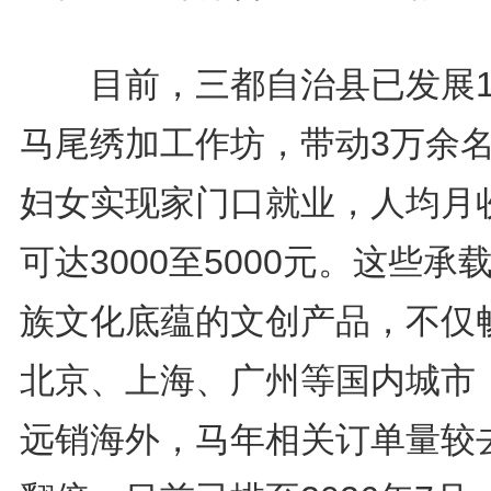
目前，三都自治县已发展1
马尾绣加工作坊，带动3万余
妇女实现家门口就业，人均月
可达3000至5000元。这些承
族文化底蕴的文创产品，不仅
北京、上海、广州等国内城市
远销海外，马年相关订单量较