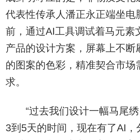
代表性传承人潘正永正端坐电
前，通过AI工具调试着马元素
产品的设计方案，屏幕上不断
的图案的色彩，精准契合市场
求。
“过去我们设计一幅马尾绣
3到5天的时间，现在有了AI，