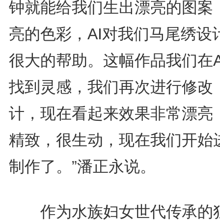
钟就能给我们生出漂亮的图案
亮的色彩，AI对我们马尾绣设
很大的帮助。这幅作品我们在A
找到灵感，我们再次进行修改
计，现在看起来效果非常漂亮
精致，很生动，现在我们开始
制作了。”潘正永说。
作为水族妇女世代传承的