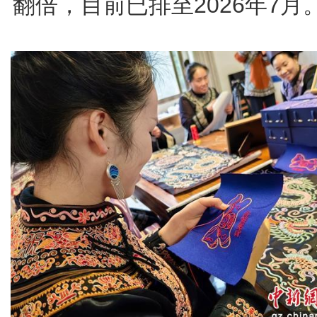
翻倍，目前已排至2026年7月