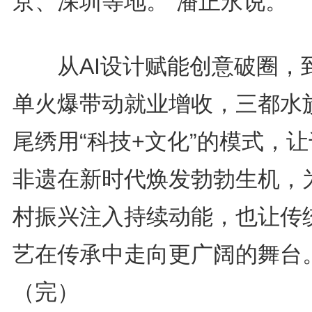
京、深圳等地。”潘正永说。
从AI设计赋能创意破圈，
单火爆带动就业增收，三都水
尾绣用“科技+文化”的模式，
非遗在新时代焕发勃勃生机，
村振兴注入持续动能，也让传
艺在传承中走向更广阔的舞台
（完）