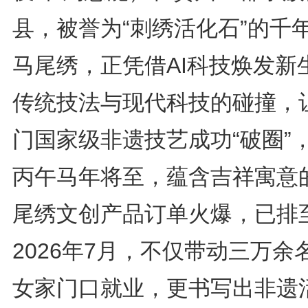
县，被誉为“刺绣活化石”的千
马尾绣，正凭借AI科技焕发新
传统技法与现代科技的碰撞，
门国家级非遗技艺成功“破圈”
丙午马年将至，蕴含吉祥寓意
尾绣文创产品订单火爆，已排
2026年7月，不仅带动三万余
女家门口就业，更书写出非遗