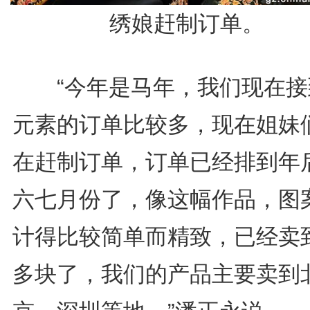
绣娘赶制订单。
“今年是马年，我们现在接
元素的订单比较多，现在姐妹
在赶制订单，订单已经排到年
六七月份了，像这幅作品，图
计得比较简单而精致，已经卖到
多块了，我们的产品主要卖到