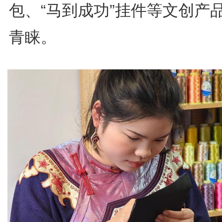
包、“马到成功”挂件等文创产
青睐。