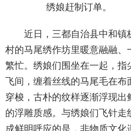
绣娘赶制订单。
近日，三都自治县中和镇
村的马尾绣作坊里暖意融融、
繁忙。绣娘们围坐在一起，指
飞间，缠着丝线的马尾毛在布
穿梭，古朴的纹样逐渐浮现出
的浮雕质感。与绣娘们飞针走
成鲜明呼应的是，非物质文化