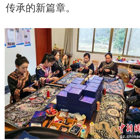
传承的新篇章。