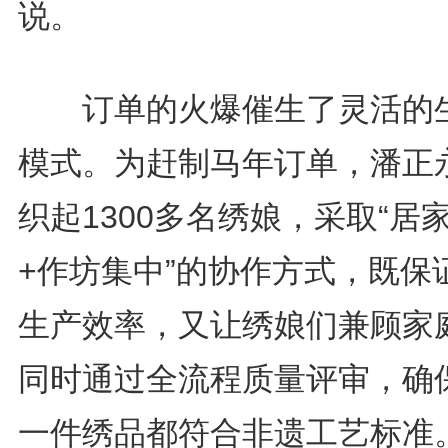
说。
订单的火爆催生了灵活的
模式。为赶制马年订单，潘正
织起1300多名绣娘，采取“居
+作坊集中”的协作方式，既保
生产效率，又让绣娘们兼顾家
同时通过全流程质量评审，确
一件绣品都符合非遗工艺标准