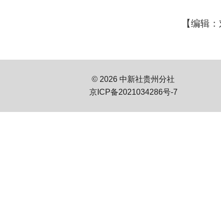
【编辑：
© 2026 中新社贵州分社
京ICP备2021034286号-7