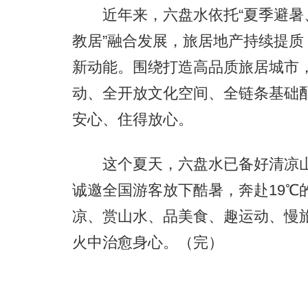
近年来，六盘水依托“夏季避暑、
教居”融合发展，旅居地产持续提
新动能。围绕打造高品质旅居城市
动、全开放文化空间、全链条基础
安心、住得放心。
这个夏天，六盘水已备好清凉山
诚邀全国游客放下酷暑，奔赴19℃
凉、赏山水、品美食、趣运动、慢
火中治愈身心。（完）