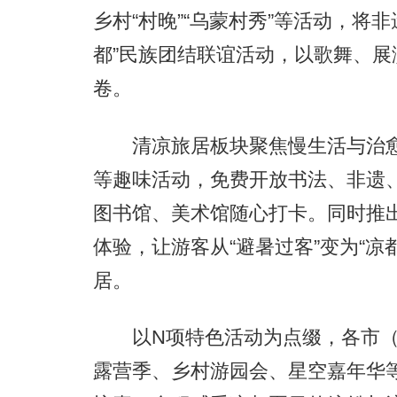
乡村“村晚”“乌蒙村秀”等活动，将
都”民族团结联谊活动，以歌舞、
卷。
清凉旅居板块聚焦慢生活与治愈
等趣味活动，免费开放书法、非遗
图书馆、美术馆随心打卡。同时推
体验，让游客从“避暑过客”变为“
居。
以N项特色活动为点缀，各市（
露营季、乡村游园会、星空嘉年华