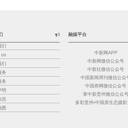
们
融媒平台
我们
中新网APP
 us
中新网微信公众号
我们
中新社微信公众号
服务
中国新闻周刊微信公众
服务
中国侨网微信公众号
声明
掌中新贵州微信公众
信息
多彩贵州•中国原生态摄影
地图