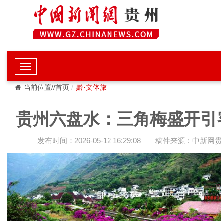
当前位置//首页
黔·文体旅
贵州六盘水：三角梅盛开引
发布时间：2026-05-12 16:29:08
稿件来源：中新网