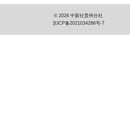
© 2026 中新社贵州分社
京ICP备2021034286号-7