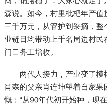
商，销路稳了，大家心就定了。
森说。如今，村里枇杷年产值
三千万元，从管护到采摘，整
业链日均带动上千名周边村民
门口务工增收。
两代人接力，产业变了模
肖森的父亲肖连坤望着自家果
慨：“从90年代初开始种，现