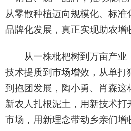
从零散种植迈向规模化、标准
品牌化发展，真正实现助农增
从一株枇杷树到万亩产业
技术提质到市场增效，从单打
到抱团发展，陶小勇、肖森这
新农人扎根泥土，用新技术打
市场，用新理念带动乡亲们增