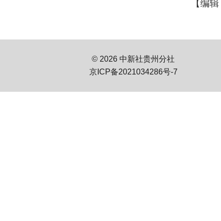
【编辑
© 2026 中新社贵州分社
京ICP备2021034286号-7