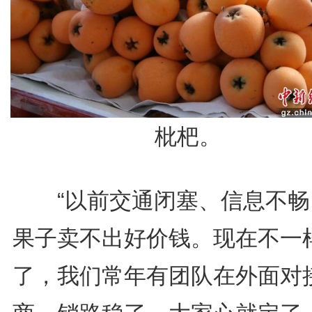
枇杷。
“以前交通闭塞、信息不畅
果子卖不出好价钱。现在不一
了，我们常年有团队在外面对