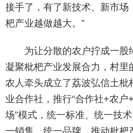
接手了，有了新技术、新市场
杷产业越做越大。”
为让分散的农户拧成一股
凝聚枇杷产业发展合力，村里
农人牵头成立了荔波弘信土枇
业合作社，推行“合作社+农户
场”模式，统一标准、统一技术
一销售、统一品牌，推动枇杷