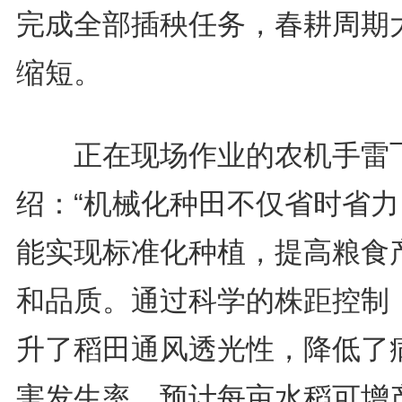
完成全部插秧任务，春耕周期
缩短。
正在现场作业的农机手雷
绍：“机械化种田不仅省时省力
能实现标准化种植，提高粮食
和品质。通过科学的株距控制
升了稻田通风透光性，降低了
害发生率，预计每亩水稻可增