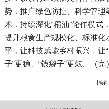
势，推广绿色防控、科学管理
术，持续深化“稻油”轮作模式
提升粮食生产规模化、标准化
平，让科技赋能乡村振兴，让“
子”更稳、“钱袋子”更鼓。（完
【编辑