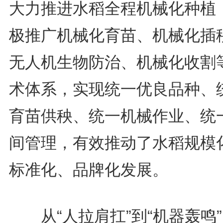
大力推进水稻全程机械化种植
极推广机械化育苗、机械化插
无人机生物防治、机械化收割
术体系，实现统一优良品种、
育苗供秧、统一机械作业、统
间管理，有效推动了水稻规模
标准化、品牌化发展。
从“人拉肩扛”到“机器轰鸣”