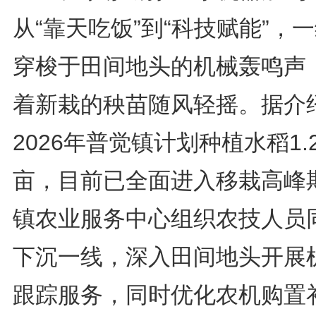
从“靠天吃饭”到“科技赋能”，
穿梭于田间地头的机械轰鸣声
着新栽的秧苗随风轻摇。据介
2026年普觉镇计划种植水稻1.
亩，目前已全面进入移栽高峰
镇农业服务中心组织农技人员
下沉一线，深入田间地头开展
跟踪服务，同时优化农机购置