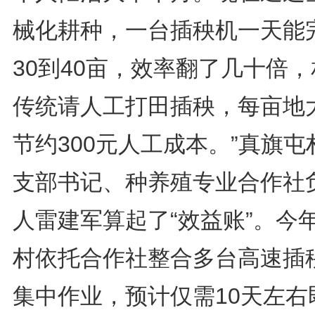
械化耕种，一台插秧机一天能
30到40亩，效率翻了几十倍
传统请人工打田插秧，每亩地
节约300元人工成本。”真旗屯
支部书记、种养殖专业合作社
人雷建军算起了“效益账”。今
村依托合作社整合多台高速插
集中作业，预计仅需10天左右