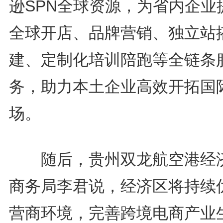
逊SPN全球资源，为省内企业
全球开店、品牌营销、独立站
建、定制化培训陪跑等全链条
务，助力本土企业高效开拓国
场。
随后，贵州双龙航空港经
商务局李君说，经济区将持续
营商环境，完善跨境电商产业