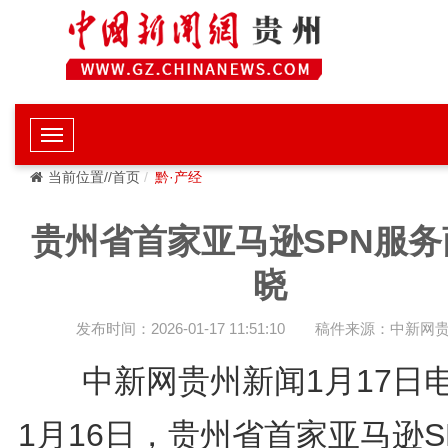
当前位置//首页
黔·产经
贵州省首家亚马逊SPN服务
晓
发布时间：2026-01-17 11:51:10
稿件来源：中新网
中新网贵州新闻1月17
1月16日，贵州省首家亚马逊S