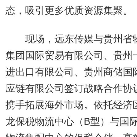
态，吸引更多优质资源集聚。
现场，远东传媒与贵州省
集团国际贸易有限公司、贵州
进出口有限公司、贵州商储国
应链有限公司签订战略合作协
携手拓展海外市场。依托经济
龙保税物流中心（B型）与国