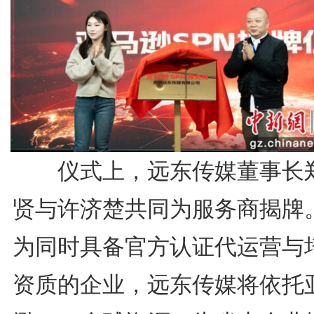
仪式上，远东传媒董事长
贤与许济楚共同为服务商揭牌
为同时具备官方认证代运营与
资质的企业，远东传媒将依托