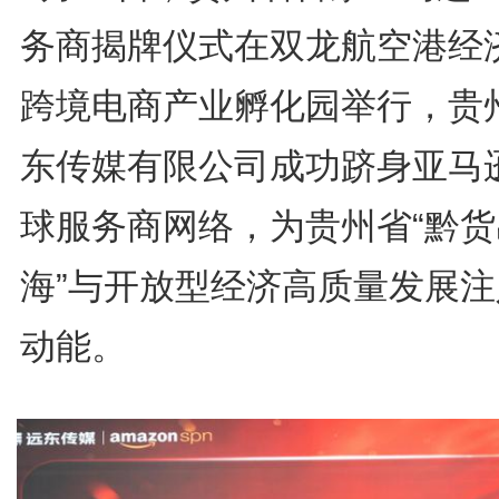
务商揭牌仪式在双龙航空港经
跨境电商产业孵化园举行，贵
东传媒有限公司成功跻身亚马
球服务商网络，为贵州省“黔货
海”与开放型经济高质量发展注
动能。