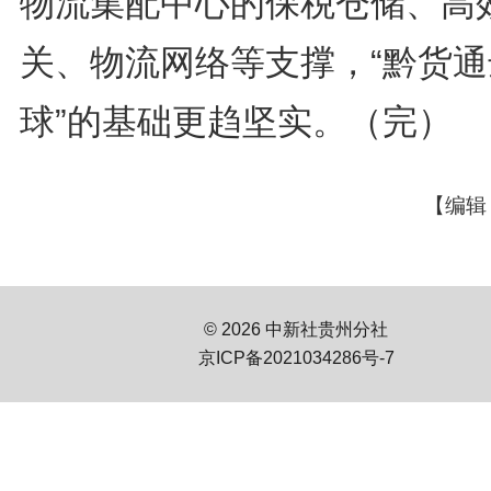
物流集配中心的保税仓储、高
关、物流网络等支撑，“黔货通
球”的基础更趋坚实。（完）
【编辑
© 2026 中新社贵州分社
京ICP备2021034286号-7