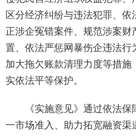
区分经济纠纷与违法犯罪、依
正涉企冤错案件、规范涉案财
置、依法严惩网暴伤企违法行
加大拖欠账款清理力度等措施
实依法平等保护。
《实施意见》通过依法保
一市场准入、助力拓宽融资渠