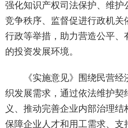
强化知识产权司法保护、维护
竞争秩序、监督促进行政机关
行政等举措，助力营造公平、
的投资发展环境。
《实施意见》围绕民营经
织发展需求，通过依法维护契
义、推动完善企业内部治理结
保障企业人才和用工需求、支