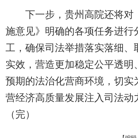
下一步，贵州高院还将对
施意见》明确的各项任务进行
工，确保司法举措落实落细、
实效，营造更加稳定公平透明
预期的法治化营商环境，切实
营经济高质量发展注入司法动
（完）
【编辑