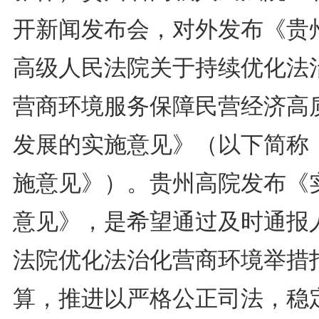
开新闻发布会，对外发布《贵
高级人民法院关于持续优化法
营商环境服务保障民营经济高
发展的实施意见》（以下简称
施意见》）。贵州高院发布《
意见》，是希望通过及时通报
法院优化法治化营商环境举措
算，推进以严格公正司法，稳