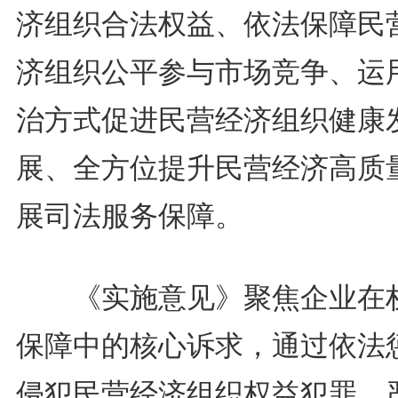
济组织合法权益、依法保障民
济组织公平参与市场竞争、运
治方式促进民营经济组织健康
展、全方位提升民营经济高质
展司法服务保障。
《实施意见》聚焦企业在
保障中的核心诉求，通过依法
侵犯民营经济组织权益犯罪、