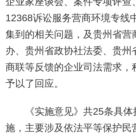
企业家座谈会、案件专项评查
12368诉讼服务营商环境专线
集到的相关问题，及贵州省营
办、贵州省政协社法委、贵州
商联等反馈的企业司法需求，
予以了回应。
《实施意见》共25条具体
施，主要涉及依法平等保护民