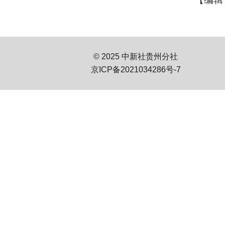
© 2025 中新社贵州分社
京ICP备2021034286号-7