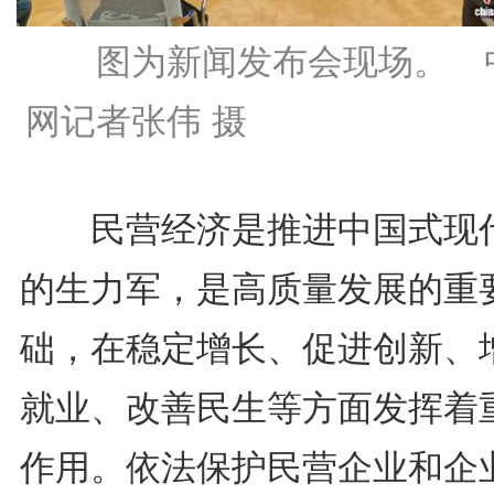
图为新闻发布会现场。 
网记者张伟 摄
民营经济是推进中国式现
的生力军，是高质量发展的重
础，在稳定增长、促进创新、
就业、改善民生等方面发挥着
作用。依法保护民营企业和企