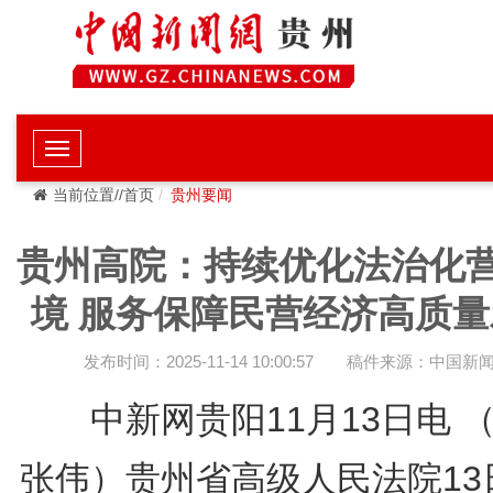
当前位置//首页
贵州要闻
贵州高院：持续优化法治化
境 服务保障民营经济高质量
发布时间：2025-11-14 10:00:57
稿件来源：中国新
中新网贵阳11月13日电 
张伟）贵州省高级人民法院13