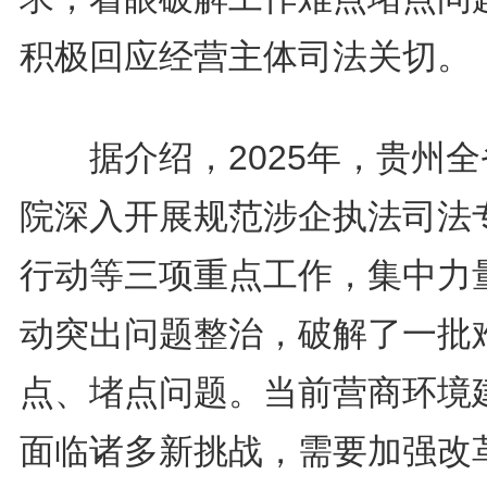
积极回应经营主体司法关切。
据介绍，2025年，贵州全
院深入开展规范涉企执法司法
行动等三项重点工作，集中力
动突出问题整治，破解了一批
点、堵点问题。当前营商环境
面临诸多新挑战，需要加强改