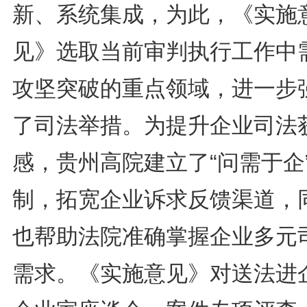
新、系统集成，为此，《实施
见》选取当前审判执行工作中
攻坚突破的重点领域，进一步
了司法举措。为提升企业司法
感，贵州高院建立了“问需于企
制，拓宽企业诉求反馈渠道，
也帮助法院准确掌握企业多元
需求。《实施意见》对送法进