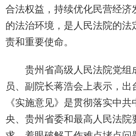
合法权益，持续优化民营经济
的法治环境，是人民法院的法
责和重要使命。
贵州省高级人民法院党组
员、副院长蒋浩会上表示，出
《实施意见》是贯彻落实中共
央、贵州省委和最高人民法院
求，着眼破解工作难点堵点问