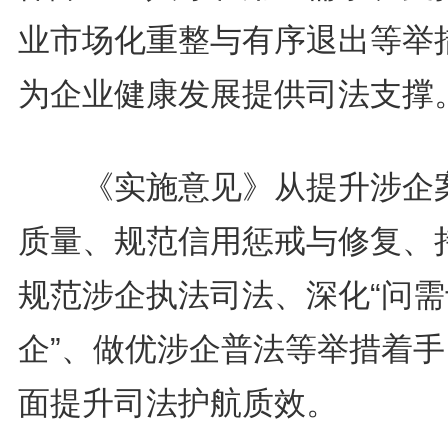
业市场化重整与有序退出等举
为企业健康发展提供司法支撑
《实施意见》从提升涉企
质量、规范信用惩戒与修复、
规范涉企执法司法、深化“问需
企”、做优涉企普法等举措着手
面提升司法护航质效。