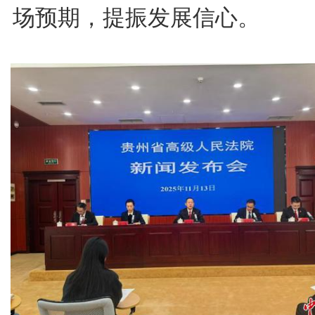
场预期，提振发展信心。