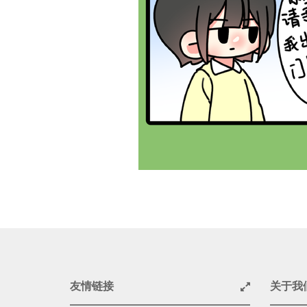
友情链接
关于我