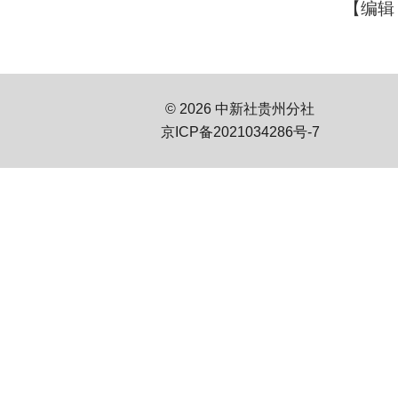
【编辑
© 2026 中新社贵州分社
京ICP备2021034286号-7