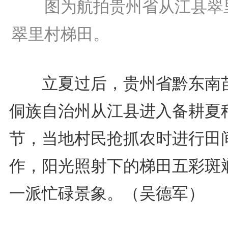
图为航拍贵州省从江县翠
翠里村梯田。
立夏过后，贵州省黔东南
侗族自治州从江县进入备耕夏
节，当地村民抢抓农时进行田
作，阳光照射下的梯田五彩斑
一派忙碌景象。（吴德军）