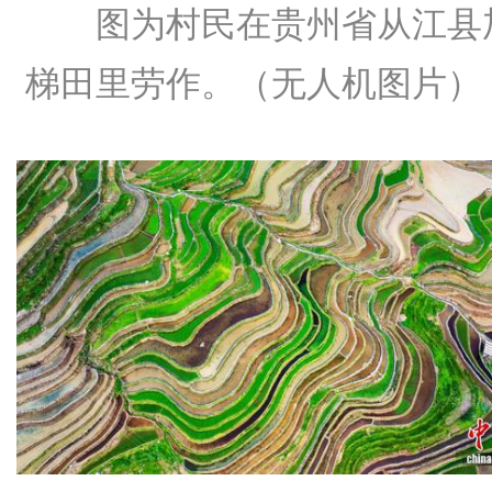
图为村民在贵州省从江县
梯田里劳作。（无人机图片）