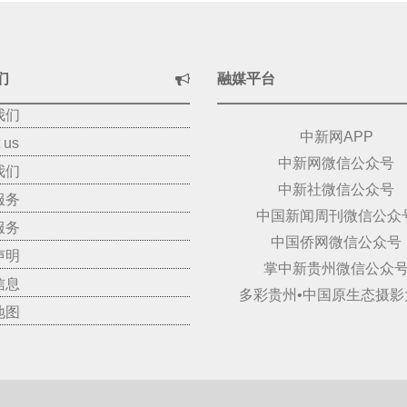
们
融媒平台
我们
中新网APP
 us
中新网微信公众号
我们
中新社微信公众号
服务
中国新闻周刊微信公众
服务
中国侨网微信公众号
声明
掌中新贵州微信公众
信息
多彩贵州•中国原生态摄影
地图