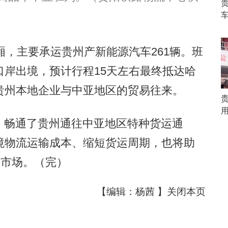
，主要承运贵州产新能源汽车261辆。班
岸出境，预计行程15天左右最终抵达哈
贵州本地企业与中亚地区的贸易往来。
畅通了贵州通往中亚地区特种货运通
境物流运输成本、缩短货运周期，也将助
球市场。（完）
【编辑：杨茜 】
关闭本页