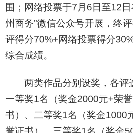
围；网络投票于7月6日至12日
州商务”微信公众号开展，终评
评得分70%+网络投票得分30
综合成绩。
两类作品分别设奖，各评
一等奖1名（奖金2000元+荣
书）、二等奖1名（奖金1000
誉证书）、三等奖1名（奖金5