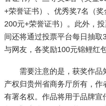
+荣誉证书）、优秀奖7名（奖
200元+荣誉证书）。此外，
间还将通过投票平台每日抽取
与网友，各奖励100元锦鲤红
需要注意的是，获奖作品
产权归贵州省商务厅所有，作
有署名权。作品将用于品牌宣