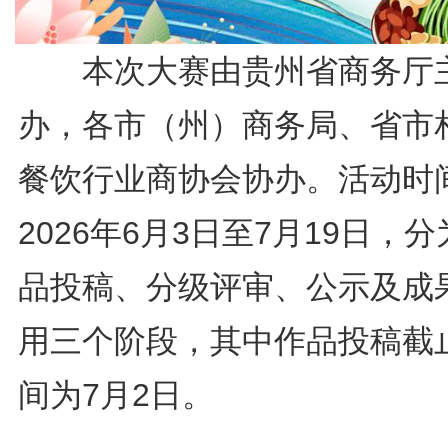
本次大赛由贵州省商务厅
办，各市（州）商务局、省市
餐饮行业商协会协办。活动时
2026年6月3日至7月19日，
品投稿、分级评审、公示及成
用三个阶段，其中作品投稿截
间为7月2日。