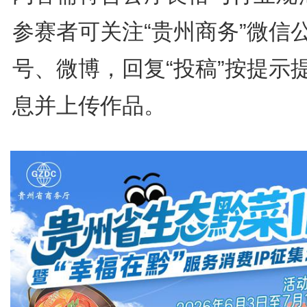
参赛者可关注“贵州商务”微信
号、微博，回复“投稿”按提示
息并上传作品。