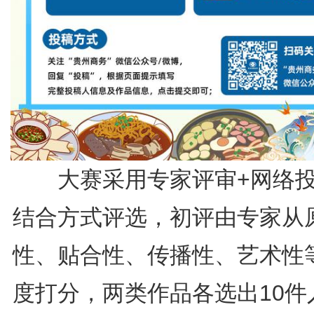
大赛采用专家评审+网络投
结合方式评选，初评由专家从
性、贴合性、传播性、艺术性
度打分，两类作品各选出10件