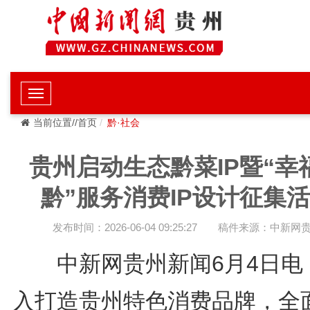
当前位置//首页
黔·社会
贵州启动生态黔菜IP暨“幸
黔”服务消费IP设计征集
发布时间：2026-06-04 09:25:27
稿件来源：中新网
中新网贵州新闻6月4日电 
入打造贵州特色消费品牌，全