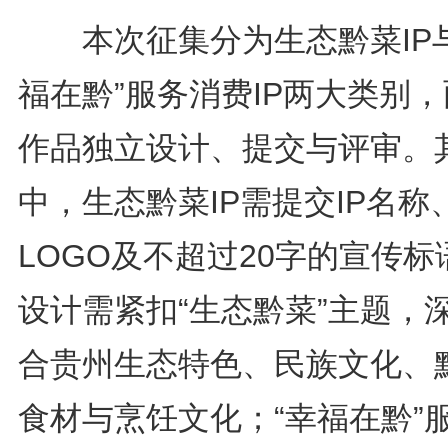
本次征集分为生态黔菜IP与
福在黔”服务消费IP两大类别
作品独立设计、提交与评审。
中，生态黔菜IP需提交IP名称
LOGO及不超过20字的宣传标
设计需紧扣“生态黔菜”主题，
合贵州生态特色、民族文化、
食材与烹饪文化；“幸福在黔”