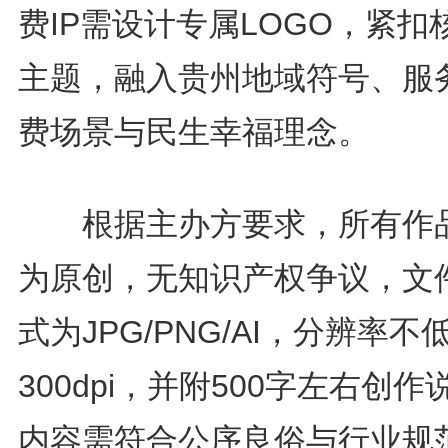
费IP需设计专属LOGO，紧扣
主题，融入贵州地域符号、服
费场景与民生幸福理念。
根据主办方要求，所有作
为原创，无知识产权争议，文
式为JPG/PNG/AI，分辨率不
300dpi，并附500字左右创作
内容需符合公序良俗与行业规