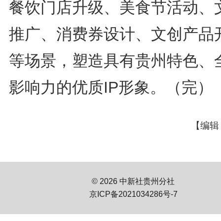
餐饮门店升级、美食节活动、
推广、消费券设计、文创产品
等场景，塑造具有贵州特色、
影响力的优质IP形象。（完）
【编辑
© 2026 中新社贵州分社
京ICP备2021034286号-7