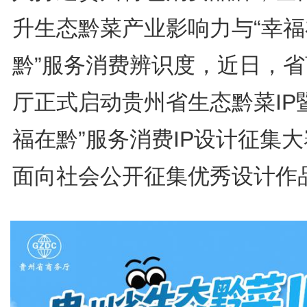
升生态黔菜产业影响力与“幸福
黔”服务消费辨识度，近日，省
厅正式启动贵州省生态黔菜IP
福在黔”服务消费IP设计征集
面向社会公开征集优秀设计作