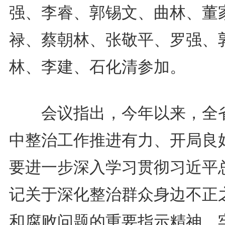
强、李睿、郭锡文、曲林、董
禄、蔡朝林、张敬平、罗强、
林、李建、石化清参加。
会议指出，今年以来，全
中整治工作推进有力、开局良
要进一步深入学习贯彻习近平
记关于深化整治群众身边不正
和腐败问题的重要指示精神，