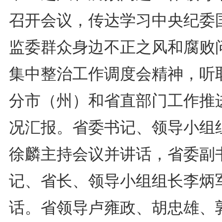
召开会议，传达学习中央纪委
监委群众身边不正之风和腐败
集中整治工作调度会精神，听
分市（州）和省直部门工作推
况汇报。省委书记、领导小组
徐麟主持会议并讲话，省委副
记、省长、领导小组组长李炳
话。省领导卢雍政、胡忠雄、