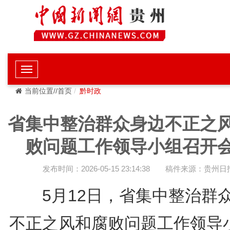
当前位置//首页
黔时政
省集中整治群众身边不正之
败问题工作领导小组召开
发布时间：2026-05-15 23:14:38
稿件来源：贵州日
5月12日，省集中整治群
不正之风和腐败问题工作领导