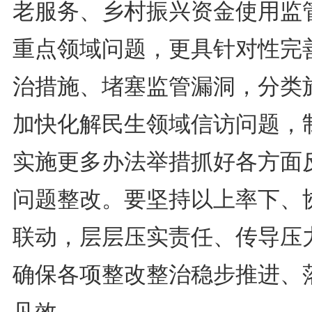
老服务、乡村振兴资金使用监
重点领域问题，更具针对性完
治措施、堵塞监管漏洞，分类
加快化解民生领域信访问题，
实施更多办法举措抓好各方面
问题整改。要坚持以上率下、
联动，层层压实责任、传导压
确保各项整改整治稳步推进、
见效。