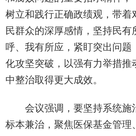
树立和践行正确政绩观，带着
民群众的深厚感情，坚持民有
呼、我有所应，紧盯突出问题
化攻坚突破，以强有力举措推
中整治取得更大成效。
会议强调，要坚持系统施
标本兼治，聚焦医保基金管理