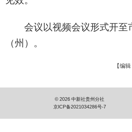
会议以视频会议形式开至
（州）。
【编辑
© 2026 中新社贵州分社
京ICP备2021034286号-7