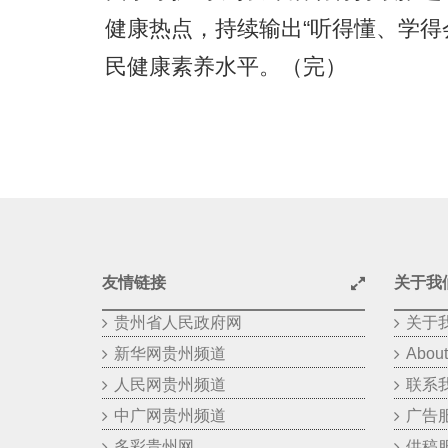
健康热点，持续输出“听得懂、学得
民健康素养水平。（完）
友情链接
关于我
贵州省人民政府网
关于
新华网贵州频道
About
人民网贵州频道
联系
中广网贵州频道
广告
多彩贵州网
供稿