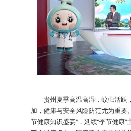
贵州夏季高温高湿，蚊虫活跃，
加，健康与安全风险防范尤为重要。
节健康知识盛宴”，延续“季节健康