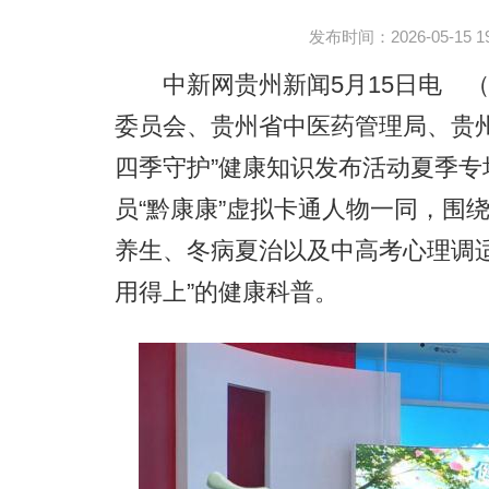
发布时间：2026-05-15 19:
中新网贵州新闻5月15日电 （
委员会、贵州省中医药管理局、贵
四季守护”健康知识发布活动夏季
员“黔康康”虚拟卡通人物一同，围
养生、冬病夏治以及中高考心理调
用得上”的健康科普。