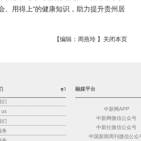
会、用得上”的健康知识，助力提升贵州居
【编辑：周燕玲 】
关闭本页
们
融媒平台
我们
中新网APP
 us
中新网微信公众号
我们
中新社微信公众号
服务
中国新闻周刊微信公众
服务