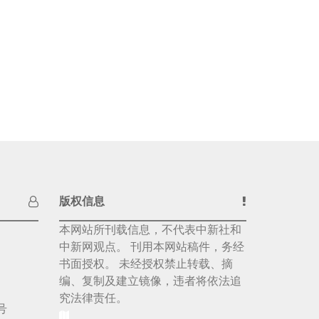
版权信息
本网站所刊载信息，不代表中新社和
中新网观点。 刊用本网站稿件，务经
书面授权。 未经授权禁止转载、摘
编、复制及建立镜像，违者将依法追
究法律责任。
号