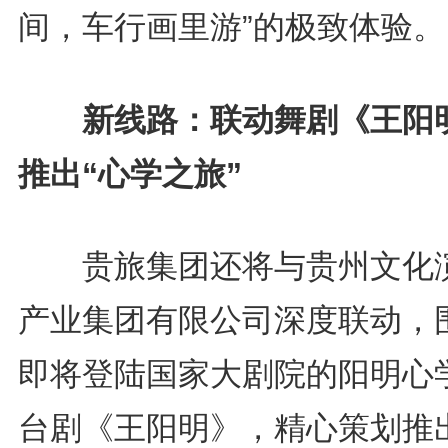
间，车行画里游”的极致体验。
新线路：联动舞剧《王阳
推出“心学之旅”
贵旅集团还将与贵州文化
产业集团有限公司深度联动，
即将登陆国家大剧院的阳明心
台剧《王阳明》，精心策划推