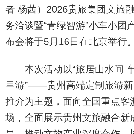
者 杨茜）2026贵旅集团文旅
务洽谈暨“青绿智游”小车小团
布会将于5月16日在北京举行
本次活动以“旅居山水间 
里游”——贵州高端定制旅游新
推介为主题，面向全国重点客
场，全面展示贵州文旅融合新
果，推动文旅产业深度合作、