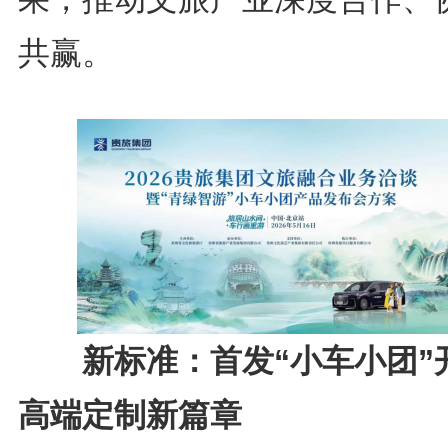
共赢。
新标准：首发“小车小团”
高端定制新篇章