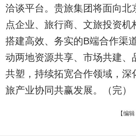
洽谈平台。贵旅集团将面向北
点企业、旅行商、文旅投资机
搭建高效、务实的B端合作渠
动两地资源共享、市场共建、
共塑，持续拓宽合作领域，深
旅产业协同共赢发展。（完）
【编辑