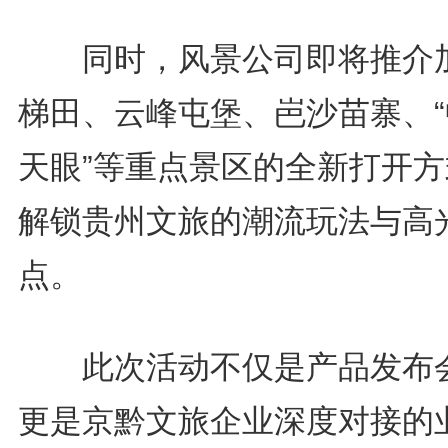
同时，风景公司即将推介
梯田、云峰屯堡、岜沙苗寨、“
天眼”等重点景区的全新打开方
解锁贵州文旅的潮流玩法与高
点。
此次活动不仅是产品发布
更是京黔文旅企业深度对接的