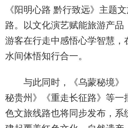
《阳明心路 黔行致远》主题文
路。以文化演艺赋能旅游产品
游客在行走中感悟心学智慧，
水间体悟知行合一。
与此同时，《乌蒙秘境》
秘贵州》《重走长征路》等一
色文旅线路也将同步发布，系