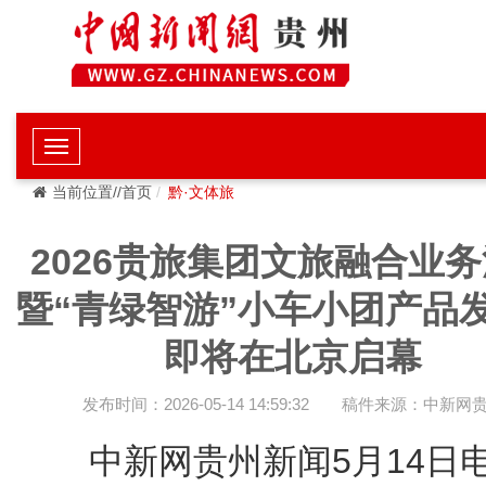
当前位置//首页
黔·文体旅
2026贵旅集团文旅融合业
暨“青绿智游”小车小团产品
即将在北京启幕
发布时间：2026-05-14 14:59:32
稿件来源：中新网
中新网贵州新闻5月14日