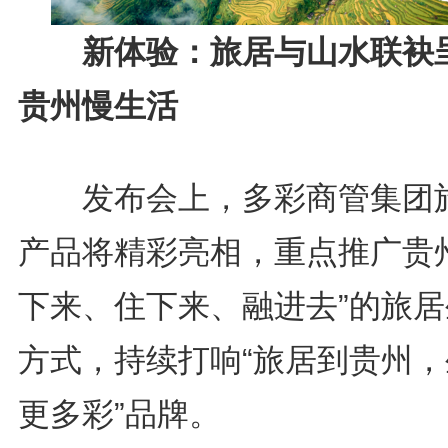
新体验：旅居与山水联袂
贵州慢生活
发布会上，多彩商管集团
产品将精彩亮相，重点推广贵州
下来、住下来、融进去”的旅居
方式，持续打响“旅居到贵州，
更多彩”品牌。