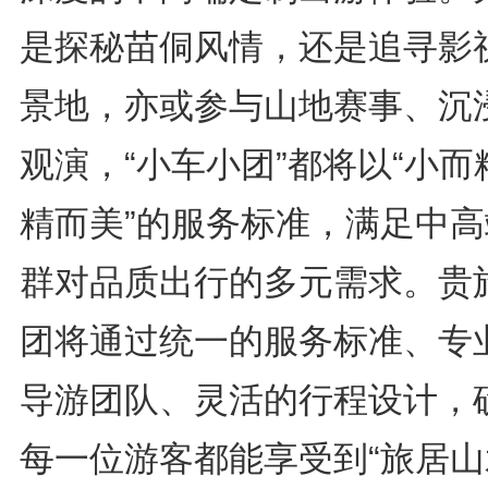
是探秘苗侗风情，还是追寻影
景地，亦或参与山地赛事、沉
观演，“小车小团”都将以“小而
精而美”的服务标准，满足中高
群对品质出行的多元需求。贵
团将通过统一的服务标准、专
导游团队、灵活的行程设计，
每一位游客都能享受到“旅居山