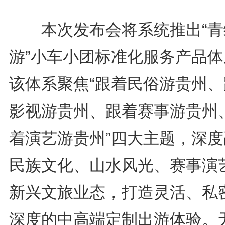
本次发布会将系统推出“青
游”小车小团标准化服务产品体
该体系聚焦“跟着民俗游贵州、
影视游贵州、跟着赛事游贵州
着演艺游贵州”四大主题，深度
民族文化、山水风光、赛事演
新兴文旅业态，打造灵活、私
深度的中高端定制出游体验。