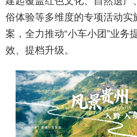
建起覆盖红色文化、自然遗产
俗体验等多维度的专项活动实
案，全力推动“小车小团”业务
效、提档升级。