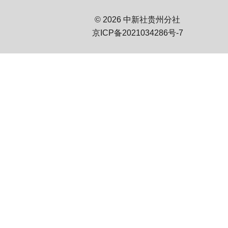
© 2026 中新社贵州分社
京ICP备2021034286号-7