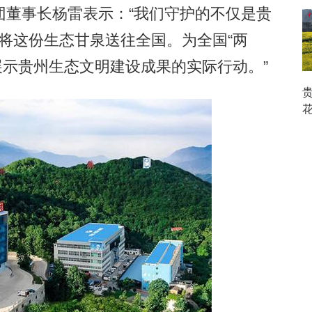
董事长杨雷表示：“我们守护的不仅是贵
’将这份生态甘泉送往全国。为全国“两
、展示贵州生态文明建设成果的实际行动。”