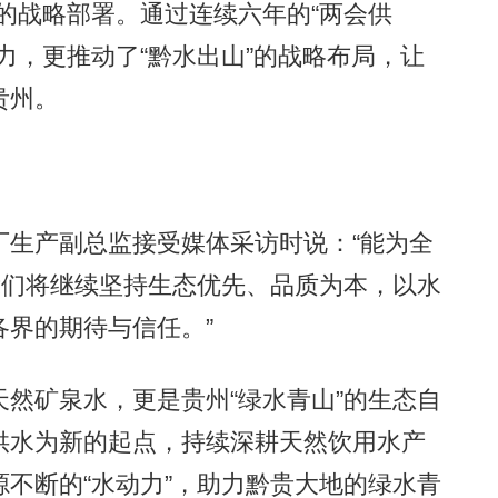
的战略部署。通过连续六年的“两会供
力，更推动了“黔水出山”的战略布局，让
贵州。
生产副总监接受媒体采访时说：“能为全
我们将继续坚持生态优先、品质为本，以水
界的期待与信任。”
矿泉水，更是贵州“绿水青山”的生态自
供水为新的起点，持续深耕天然饮用水产
不断的“水动力”，助力黔贵大地的绿水青