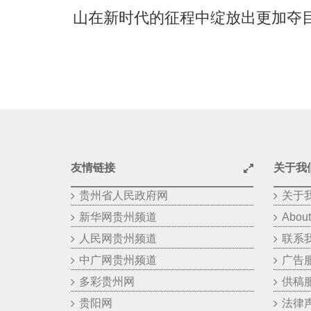
山在新时代的征程中绽放出更加夺
友情链接
关于我
贵州省人民政府网
关于
新华网贵州频道
About
人民网贵州频道
联系
中广网贵州频道
广告
多彩贵州网
供稿
贵阳网
法律