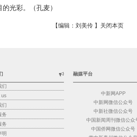
目的光彩。（孔麦）
【编辑：刘美伶 】
关闭本页
们
融媒平台
我们
中新网APP
 us
中新网微信公众号
我们
中新社微信公众号
服务
中国新闻周刊微信公众
服务
中国侨网微信公众号
声明