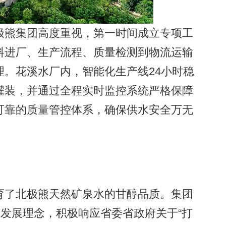
熊集团高度重视，第一时间成立专项工
料进厂、生产流程、质量检测到物流运输
。花溪水厂内，智能化生产线24小时稳
灌装，并通过全程实时监控系统严格保障
可靠的质量管控体系，确保供水安全万无
了北极熊天然矿泉水的甘醇品质。集团
的发展理念，积极响应省委省政府关于“打