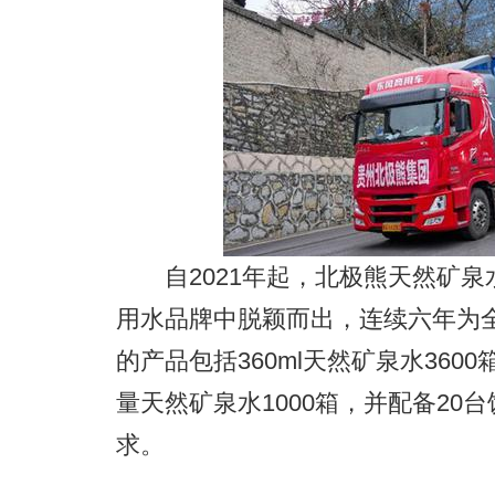
自2021年起，北极熊天然矿泉
用水品牌中脱颖而出，连续六年为全
的产品包括360ml天然矿泉水3600箱
量天然矿泉水1000箱，并配备20
求。