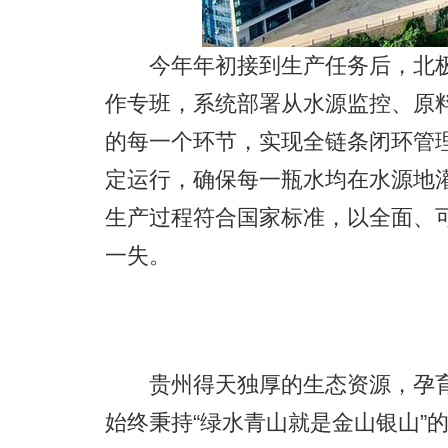
今年年初接到生产任务后，北极
作专班，系统部署从水源监控、原
的每一个环节，实现全链条闭环管理
定运行，确保每一瓶水均在水源地
生产过程符合国家标准，以全面、
一失。
贵州得天独厚的生态资源，孕育
始终秉持“绿水青山就是金山银山”