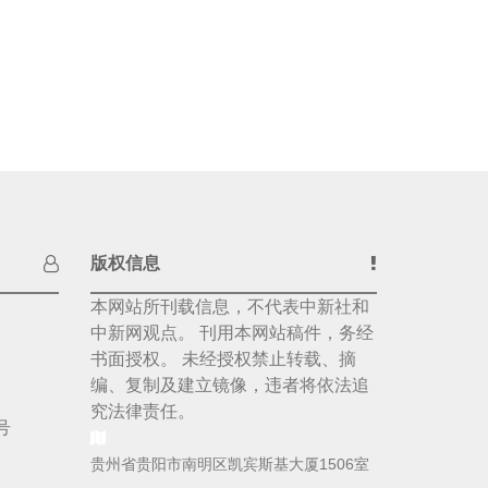
版权信息
本网站所刊载信息，不代表中新社和
中新网观点。 刊用本网站稿件，务经
书面授权。 未经授权禁止转载、摘
编、复制及建立镜像，违者将依法追
究法律责任。
号
贵州省贵阳市南明区凯宾斯基大厦1506室