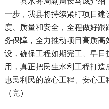
县水务局副局长马威介绍
一步，我县将持续紧盯项目建
度、质量和安全，全程做好跟
务保障，全力推动项目高质高
设，确保工程如期完工、早日
用，真正把民生水利工程打造
惠民利民的放心工程、安心工
（完）