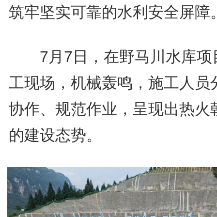
筑牢坚实可靠的水利安全屏障
7月7日，在野马川水库项
工现场，机械轰鸣，施工人员
协作、规范作业，呈现出热火
的建设态势。