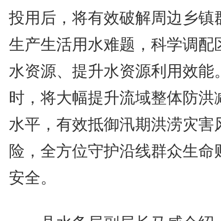
投用后，将有效破解周边乡镇
生产生活用水难题，科学调配
水资源、提升水资源利用效能
时，将大幅提升流域整体防洪
水平，有效抵御汛期洪涝灾害
险，全方位守护沿线群众生命
安全。