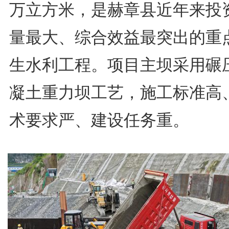
万立方米，是赫章县近年来投
量最大、综合效益最突出的重
生水利工程。项目主坝采用碾
凝土重力坝工艺，施工标准高
术要求严、建设任务重。