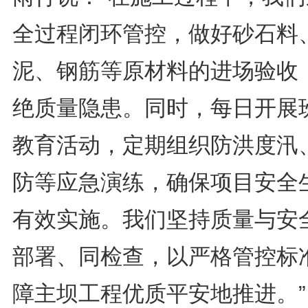
全过程闭环管控，做好砂石料
泥、钢筋等原材料的进场验收
绝质量隐患。同时，每日开展
教育活动，定期组织防洪度汛
防等应急演练，确保项目安全
有效实施。我们坚持质量与安
部署、同检查，以严格管控标
障主坝工程优质平安地推进。”