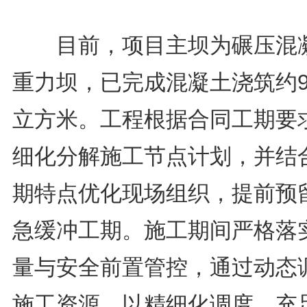
目前，项目主坝为碾压混
重力坝，已完成混凝土浇筑约9
立方米。工程根据合同工期要
细化分解施工节点计划，并结
期特点优化现场组织，提前预
急缓冲工期。施工期间严格落
量与安全前置管控，通过动态
施工资源，以精细化调度、充