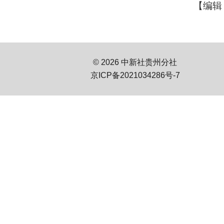
【编辑
© 2026 中新社贵州分社
京ICP备2021034286号-7