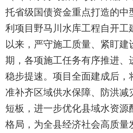
托省级国债资金重点打造的中
利项目野马川水库工程自开工
以来，严守施工质量、紧盯建
期，各项施工任务有序推进、
稳步提速。项目全面建成后，
准补齐区域供水保障、防洪减
短板，进一步优化县域水资源
格局，为全县经济社会高质量