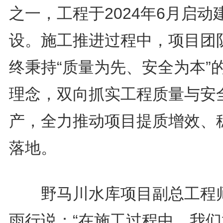
之一，工程于2024年6月启动
设。施工推进过程中，项目团
终秉持“质量为先、安全为本”
理念，双向抓实工程质量与安
产，全力推动项目提质增效、
落地。
野马川水库项目副总工程
雨行说：“在施工过程中，我们