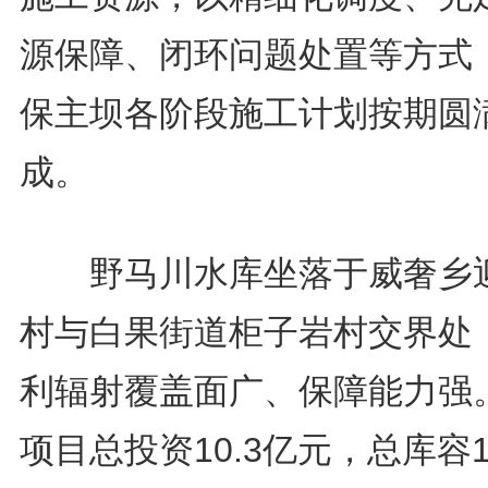
源保障、闭环问题处置等方式
保主坝各阶段施工计划按期圆
成。
野马川水库坐落于威奢乡
村与白果街道柜子岩村交界处
利辐射覆盖面广、保障能力强
项目总投资10.3亿元，总库容1