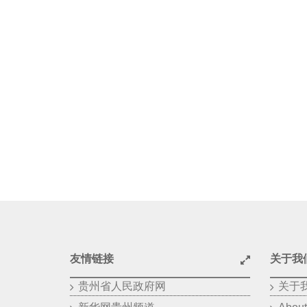
友情链接
关于我
贵州省人民政府网
关于