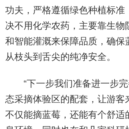
功夫，严格遵循绿色种植标准
决不用化学农药，主要靠生物
和智能灌溉来保障品质，确保
从枝头到舌尖的纯净安全。
“下一步我们准备进一步完
态采摘体验区的配套，让游客
不仅能摘蓝莓，还能有个舒适