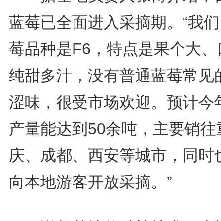
蓝莓已全面进入采摘期。“我们
莓品种是F6，特点是果个大、
纯甜多汁，没有普通蓝莓常见
涩味，很受市场欢迎。预计今
产量能达到50余吨，主要销往
庆、成都、西安等城市，同时
向本地游客开放采摘。”