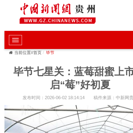
当前位置//首页
毕节
毕节七星关：蓝莓甜蜜上市
启“莓”好初夏
发布时间：2026-06-02 18:14:14
稿件来源：中新网