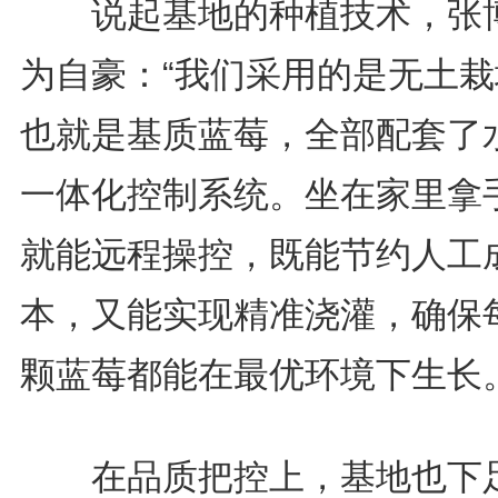
说起基地的种植技术，张
为自豪：“我们采用的是无土栽
也就是基质蓝莓，全部配套了
一体化控制系统。坐在家里拿
就能远程操控，既能节约人工
本，又能实现精准浇灌，确保
颗蓝莓都能在最优环境下生长。
在品质把控上，基地也下