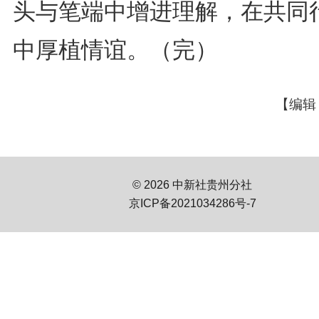
头与笔端中增进理解，在共同
中厚植情谊。（完）
【编辑
© 2026 中新社贵州分社
京ICP备2021034286号-7