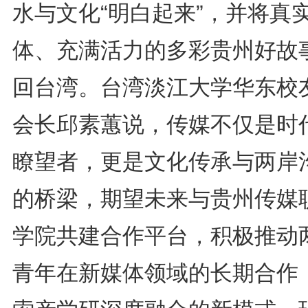
水与文化“明白起来”，并将真
体、充满活力的多彩贵州好故
回台湾。台湾淡江大学华东校
会长邱素蕙说，传媒不仅是时
瞭望者，更是文化传承与两岸
的桥梁，期望未来与贵州传媒
学院共建合作平台，积极推动
青年在新媒体领域的长期合作