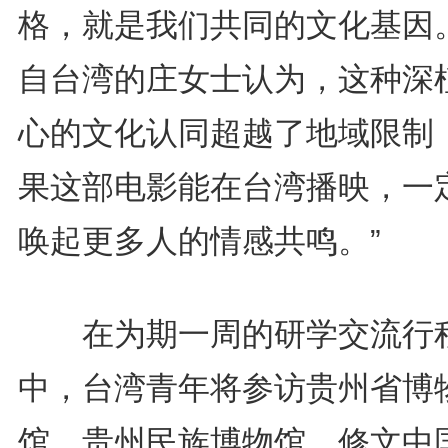
格，就是我们共同的文化基因。
自台湾的庄女士认为，这种深
心的文化认同超越了地域限制，
果这部电影能在台湾播映，一
唤起更多人的情感共鸣。”
在为期一周的研学交流行
中，台湾青年将参访贵州省博
馆、贵州民族博物馆、修文中