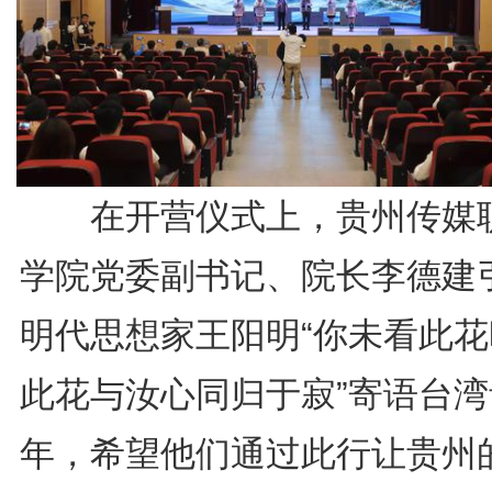
在开营仪式上，贵州传媒
学院党委副书记、院长李德建
明代思想家王阳明“你未看此花
此花与汝心同归于寂”寄语台湾
年，希望他们通过此行让贵州