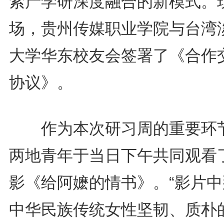
索产学研深度融合的新模式。
场，贵州传媒职业学院与台湾
大学华东校友会签署了《合作
协议》。
作为本次研习周的重要环
两地青年于当日下午共同观看
影《给阿嬷的情书》。“影片中
中华民族传统女性坚韧、质朴