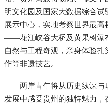
明文化园及国家大数据综合试
展示中心，实地考察世界最高
——花江峡谷大桥及黄果树瀑
自然与工程奇观，亲身体验扎
作等非遗技艺。
两岸青年将从历史纵深与
发展中感受贵州的独特魅力，