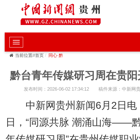
当前位置//首页
同心·黔
黔台青年传媒研习周在贵阳
发布时间：2026-06-02 17:34:12
稿件来源：中新网
中新网贵州新闻6月2日电 
日，“同源共脉 潮涌山海——
年传媒研习周”在贵州传媒职业