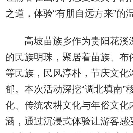
之道，体验“有朋自远方来”的
高坡苗族乡作为贵阳花溪
的民族明珠，聚居着苗族、布
等民族，民风淳朴，节庆文化
郁。本次活动深挖“调北填南”
化、传统农耕文化与年俗文化
涵，通过沉浸式体验让游客感受