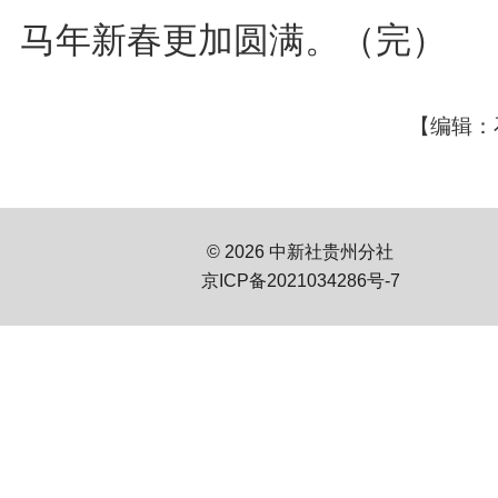
马年新春更加圆满。（完）
【编辑：
© 2026 中新社贵州分社
京ICP备2021034286号-7