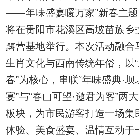
——年味盛宴暖万家”新春主题
将在贵阳市花溪区高坡苗族乡
露营基地举行。本次活动融合
生肖文化与西南传统年俗，以“
春”为核心，串联“年味盛典·坝
宴”与“春山可望·邀君为客”两
板块，为市民游客打造一场集
体验、美食盛宴、温情互动于