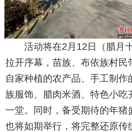
活动将在2月12日（腊月
拉开序幕，苗族、布依族村民
自家种植的农产品、手工制作
族服饰、腊肉米酒、特色小吃
一堂。同时，备受期待的年猪
也将如期举行，将完整还原传统