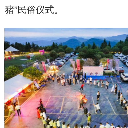
猪”民俗仪式。