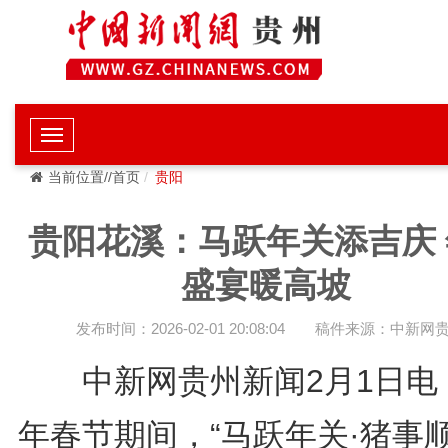
当前位置//首页
贵阳
贵阳花溪：马跃年关添吉庆 
盛宴暖高坡
发布时间：2026-02-01 20:08:04
稿件来源：中新网
中新网贵州新闻2月1日电 2
年春节期间，“马跃年关·猪事