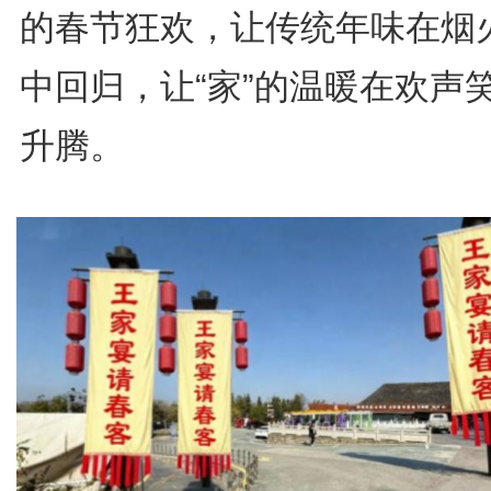
的春节狂欢，让传统年味在烟
中回归，让“家”的温暖在欢声
升腾。