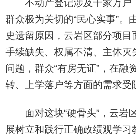
不动产登记涉及千家万户
群众极为关切的“民心实事”。
史遗留原因，云岩区部分项目
手续缺失、权属不清、主体灭
问题，群众“有房无证”，在融
转、上学落户等方面的需求受
面对这块“硬骨头”，云岩
展树立和践行正确政绩观学习