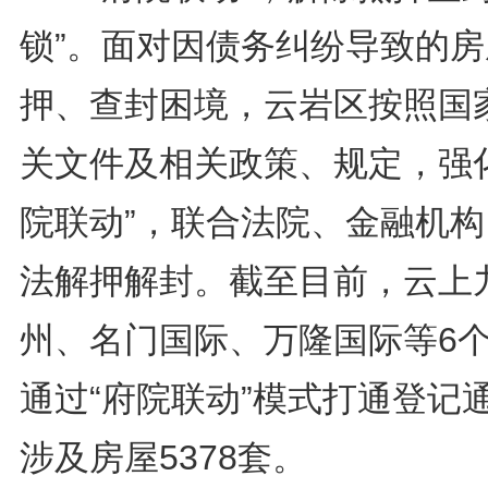
锁”。面对因债务纠纷导致的房
押、查封困境，云岩区按照国
关文件及相关政策、规定，强化
院联动”，联合法院、金融机构
法解押解封。截至目前，云上
州、名门国际、万隆国际等6
通过“府院联动”模式打通登记
涉及房屋5378套。