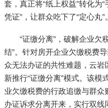
套，真正将“纸上权益”转化为“
凭证”，让群众吃下了“定心丸”
“证缴分离”，破解企业欠税
结”。针对房开企业欠缴税费导
众无法办证的共性难题，云岩
新推行“证缴分离”模式。该模
业欠缴税费的行政追缴与群众
办证诉求分离开来，实行双线