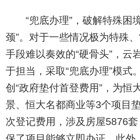
“兜底办理”，破解特殊困境
颈”。对于一些情况极为特殊、
手段难以奏效的“硬骨头”，云
于担当，采取“兜底办理”模式
创“政府垫付首登费用”，为恒
景、恒大名都商业等3个项目
次登记费用，涉及房屋5876
保了项目能够立即办证。此外