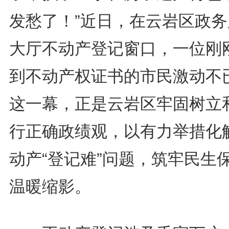
发愁了！”近日，在云岩区政务
大厅不动产登记窗口，一位刚
到不动产权证书的市民激动不
这一幕，正是云岩区牢固树立
行正确政绩观，以有力举措化
动产“登记难”问题，筑牢民生
温暖缩影。