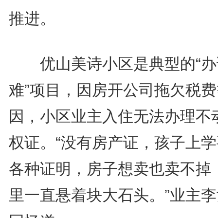
推进。
优山美诗小区是典型的“办
难”项目，因房开公司拖欠税费
因，小区业主入住无法办理不
权证。“没有房产证，孩子上学
各种证明，房子想卖也卖不掉
里一直悬着块大石头。”业主李