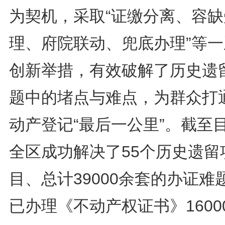
为契机，采取“证缴分离、容缺
理、府院联动、兜底办理”等一
创新举措，有效破解了历史遗
题中的堵点与难点，为群众打
动产登记“最后一公里”。截至
全区成功解决了55个历史遗留
目、总计39000余套的办证难
已办理《不动产权证书》1600