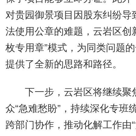
对贵园御景项目因股东纠纷导
法使用公章的难题，云岩区创新
枚专用章”模式，为同类问题的
提供了全新的思路和路径。
下一步，云岩区将继续聚
众“急难愁盼”，持续深化专班
跨部门协作，推动化解工作由“