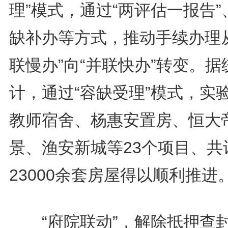
理”模式，通过“两评估一报告”
缺补办等方式，推动手续办理从
联慢办”向“并联快办”转变。据
计，通过“容缺受理”模式，实
教师宿舍、杨惠安置房、恒大
景、渔安新城等23个项目、共
23000余套房屋得以顺利推进
“府院联动”，解除抵押查封