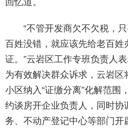
回忆道。
“不管开发商欠不欠税，只
百姓没错，就应该先给老百姓
证。”云岩区工作专班负责人表
为有效解决群众诉求，云岩区
小区纳入“证缴分离”化解范围
约谈房开企业负责人，同时协
务、不动产登记中心等部门开