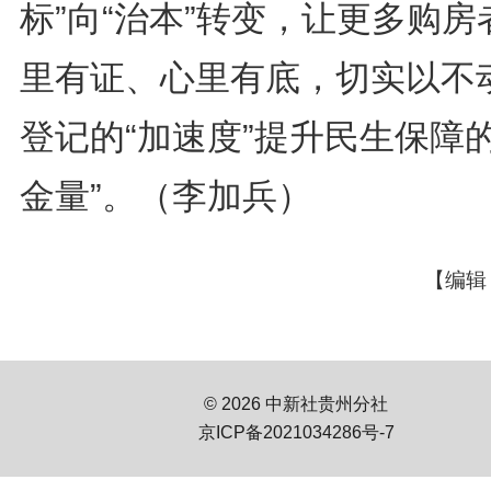
标”向“治本”转变，让更多购房
里有证、心里有底，切实以不
登记的“加速度”提升民生保障的
金量”。（李加兵）
【编辑
© 2026 中新社贵州分社
京ICP备2021034286号-7