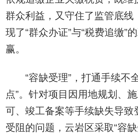
群众利益，又守住了监管底线
现了“群众办证”与“税费追缴”
赢。
“容缺受理”，打通手续不全
点”。针对项目因用地规划、施
可、竣工备案等手续缺失导致
受阻的问题，云岩区采取“容缺