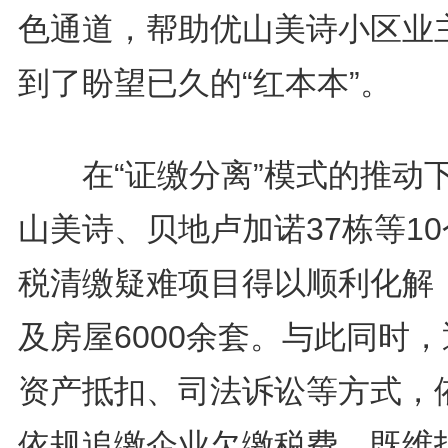
色通道，帮助优山美诗小区业
到了盼望已久的“红本本”。
在“证缴分离”模式的推动
山美诗、贝地卢加诺37栋等1
税清缴疑难项目得以顺利化解
及房屋6000余套。与此同时
资产抵扣、司法诉讼等方式，
依规追缴企业欠缴税费，既维