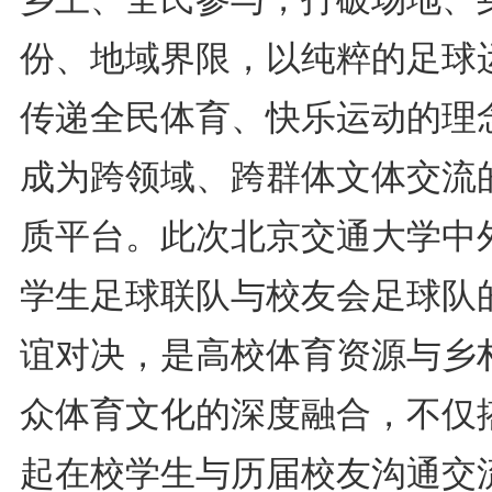
份、地域界限，以纯粹的足球
传递全民体育、快乐运动的理
成为跨领域、跨群体文体交流
质平台。此次北京交通大学中
学生足球联队与校友会足球队
谊对决，是高校体育资源与乡
众体育文化的深度融合，不仅
起在校学生与历届校友沟通交