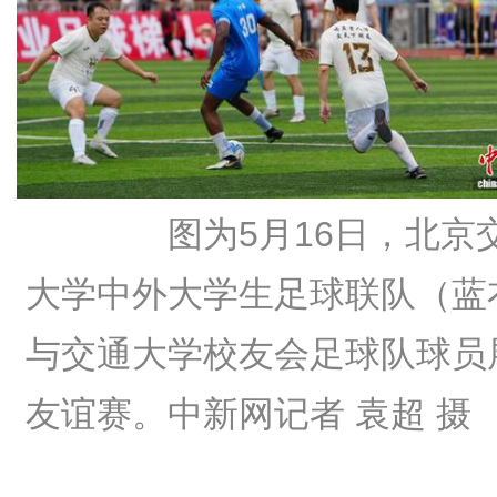
图为5月16日，北京
大学中外大学生足球联队（蓝
与交通大学校友会足球队球员
友谊赛。中新网记者 袁超 摄