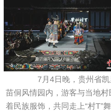
7月4日晚，贵州省凯
苗侗风情园内，游客与当地村
着民族服饰，共同走上“村T”