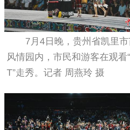
7月4日晚，贵州省凯里市
风情园内，市民和游客在观看
T”走秀。记者 周燕玲 摄