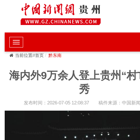
当前位置//首页
黔东南
海内外9万余人登上贵州“村
秀
发布时间：2026-07-05 12:08:37
稿件来源：中国新