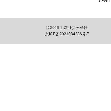
© 2026 中新社贵州分社
京ICP备2021034286号-7