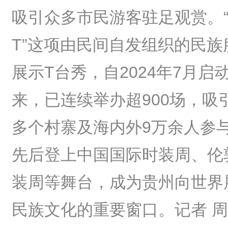
吸引众多市民游客驻足观赏。
T”这项由民间自发组织的民族
展示T台秀，自2024年7月启
来，已连续举办超900场，吸引
多个村寨及海内外9万余人参
先后登上‌中国国际时装周‌、‌
装周等舞台，成为贵州向世界
民族文化的重要窗口。记者 