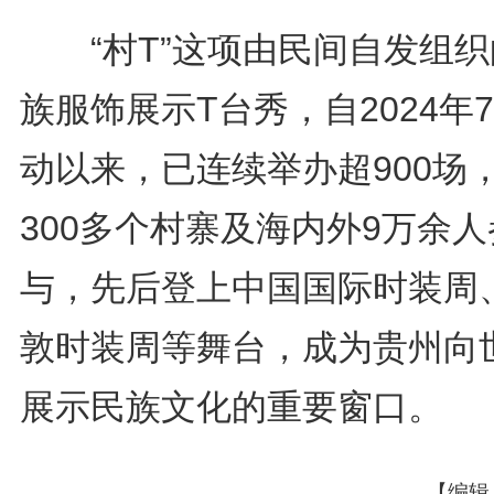
“村T”这项由民间自发组织
族服饰展示T台秀，自2024年
动以来，已连续举办超900场
300多个村寨及海内外9万余人
与，先后登上‌中国国际时装周‌、
敦时装周等舞台，成为贵州向
展示民族文化的重要窗口。
【编辑