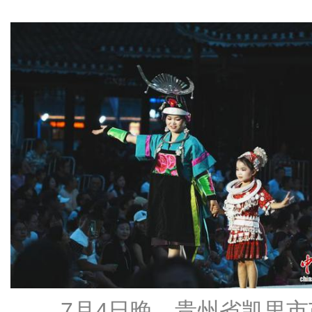
7月4日晚，贵州省凯里市