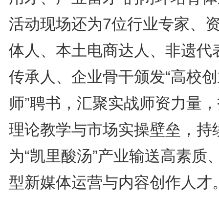
活动现场还为7位行业专家、
体人、本土电商达人、非遗代
传承人、企业骨干颁发“高校创
师”聘书，汇聚实战师资力量，
理论教学与市场实操壁垒，持
为“凯里酸汤”产业输送高素质
型新媒体运营与内容创作人才