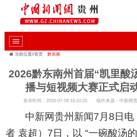
当前位置//首页
黔东南
2026黔东南州首届“凯里酸
播与短视频大赛正式启
发布时间：2026-07-08 16:10:20
稿件来源：中新网
中新网贵州新闻7月8日电
者 袁超）7日，以 “一碗酸汤