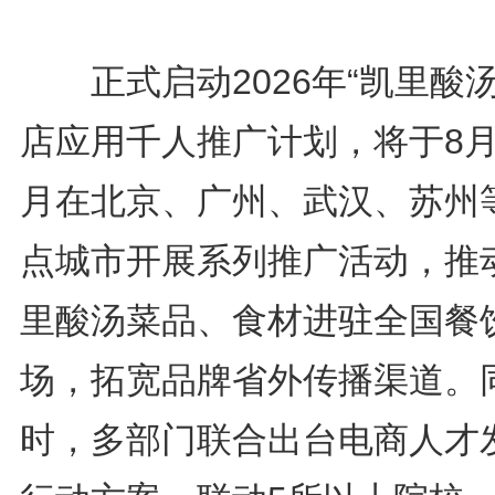
正式启动2026年“凯里酸汤
店应用千人推广计划，将于8月
月在北京、广州、武汉、苏州
点城市开展系列推广活动，推
里酸汤菜品、食材进驻全国餐
场，拓宽品牌省外传播渠道。
时，多部门联合出台电商人才