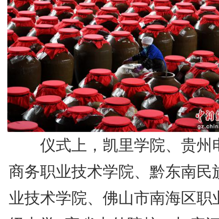
仪式上，凯里学院、贵州
商务职业技术学院、黔东南民
业技术学院、佛山市南海区职