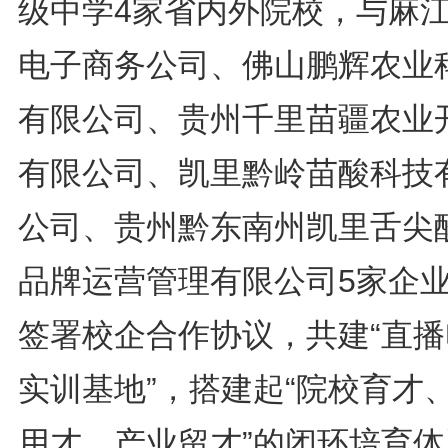
级中学4家省内外院校，与麻
电子商务公司、佛山鹏辉农业
有限公司、贵州千里苗疆农业
有限公司、凯里黔岭苗酸科技
公司、贵州黔东南州凯里舌尖
品牌运营管理有限公司5家企
签署校企合作协议，共建“直播
实训基地”，搭建起“院校育才
用才、产业留才”的闭环培育体