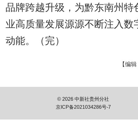
品牌跨越升级，为黔东南州特
业高质量发展源源不断注入数
动能。（完）
【编辑
© 2026 中新社贵州分社
京ICP备2021034286号-7