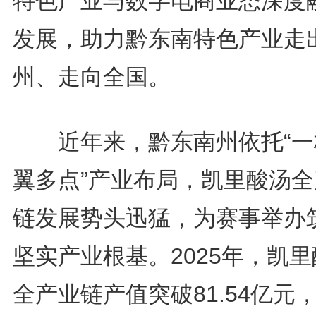
特色产业与数字电商业态深度
发展，助力黔东南特色产业走
州、走向全国。
近年来，黔东南州依托“一
翼多点”产业布局，凯里酸汤全
链发展势头迅猛，为赛事举办
坚实产业根基。2025年，凯
全产业链产值突破81.54亿元