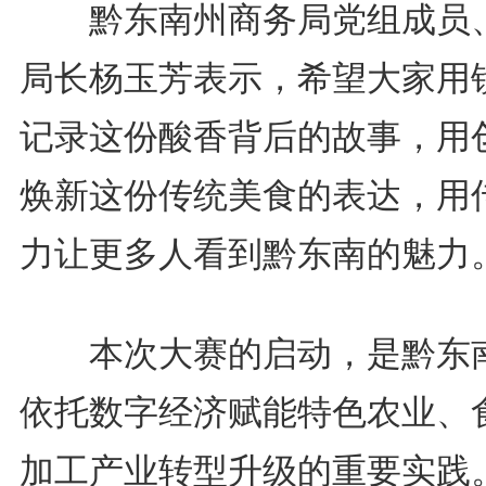
黔东南州商务局党组成员
局长杨玉芳表示，希望大家用
记录这份酸香背后的故事，用
焕新这份传统美食的表达，用
力让更多人看到黔东南的魅力
本次大赛的启动，是黔东
依托数字经济赋能特色农业、
加工产业转型升级的重要实践