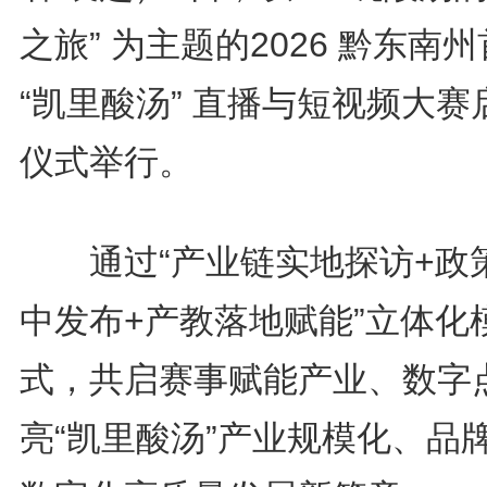
之旅” 为主题的2026 黔东南
“凯里酸汤” 直播与短视频大赛
仪式举行。
通过“产业链实地探访+政
中发布+产教落地赋能”立体化
式，共启赛事赋能产业、数字
亮“凯里酸汤”产业规模化、品