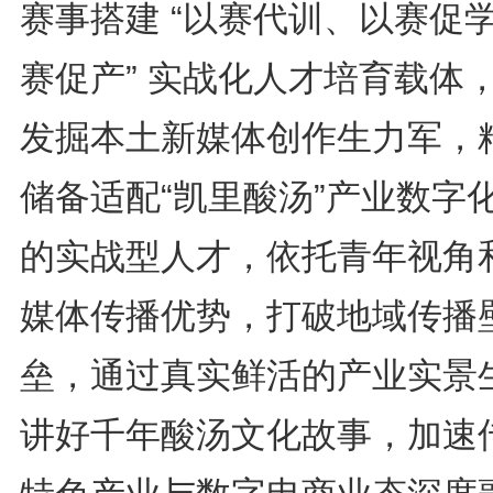
赛事搭建 “以赛代训、以赛促
赛促产” 实战化人才培育载体
发掘本土新媒体创作生力军，
储备适配“凯里酸汤”产业数字
的实战型人才，依托青年视角
媒体传播优势，打破地域传播
垒，通过真实鲜活的产业实景
讲好千年酸汤文化故事，加速