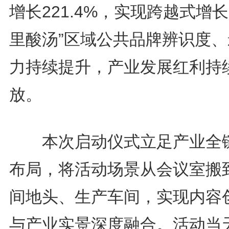
增长221.4%，实现跨越式增长
里酸汤”区域公共品牌辨识度、
力持续提升，产业发展红利持
放。
本次启动仪式立足产业全
布局，将活动场景从会议室搬
间地头、生产车间，实现内容
与产业实景深度融合。活动当