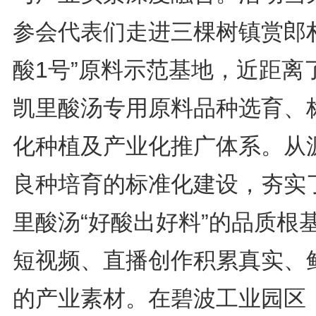
参会代表们走进三棵树镇赏郎村
酸1号”原料示范基地，近距离
凯里酸汤专用原料品种选育、
化种植及产业化推广体系。从
良种培育的标准化建设，夯实
里酸汤“好酸出好料”的品质根
短视频、直播创作积累真实、
的产业素材。在碧波工业园区