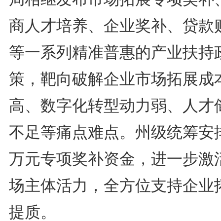
商人才培养、企业奖补、贷款
等一系列精准普惠的产业扶持
策，靶向破解企业市场拓展成
高、数字化转型动力弱、人才
不足等痛点难点。州级统筹安排
万元专项奖补资金，进一步激
场主体活力，全方位支持企业
提质。