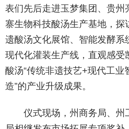
表们先后走进玉梦集团、贵州
寨生物科技酸汤生产基地，探
遗酸汤文化展馆、智能发酵系
现代化灌装生产线，直观感受
酸汤“传统非遗技艺+现代工业
造”的产业升级成果。
仪式现场，州商务局、州
局相继发布市场拓展专项奖补