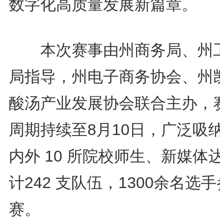
数字化高质量发展新篇章。
本次赛事由州商务局、州
局指导，州电子商务协会、州
酸汤产业发展协会联合主办，
周期持续至8月10日，广泛吸
内外 10 所院校师生、新媒体
计242 支队伍，1300余名选手
赛。