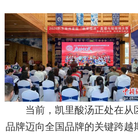
当前，凯里酸汤正处在从
品牌迈向全国品牌的关键跨越