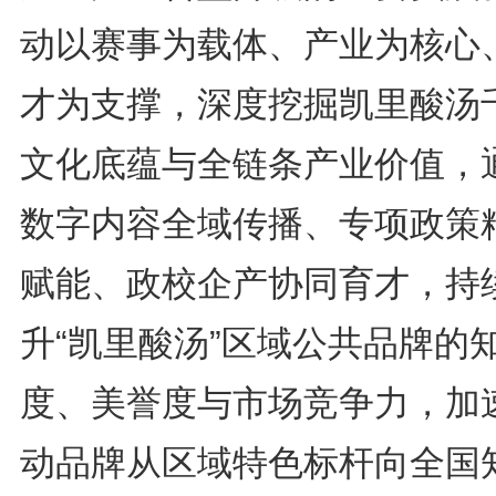
动以赛事为载体、产业为核心
才为支撑，深度挖掘凯里酸汤
文化底蕴与全链条产业价值，
数字内容全域传播、专项政策
赋能、政校企产协同育才，持
升“凯里酸汤”区域公共品牌的
度、美誉度与市场竞争力，加
动品牌从区域特色标杆向全国