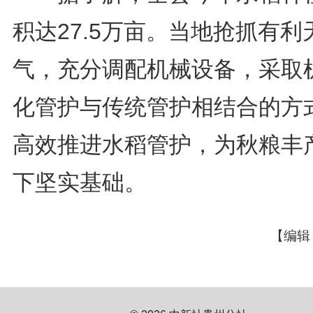
积达27.5万亩。当地抢抓有利
气，充分调配机械设备，采取
化管护与传统管护相结合的方
高效推进水稻管护，为秋粮丰
下坚实基础。
【编辑