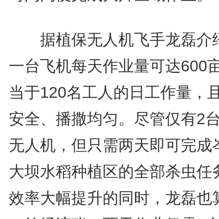
据植保无人机飞手龙磊介
一台飞机每天作业量可达600
当于120名工人的日工作量，
安全、播撒均匀。尽管仅有2
无人机，但只需两天即可完成
大坝水稻种植区的全部杀虫任
效率大幅提升的同时，龙磊也