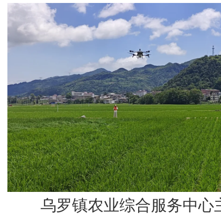
乌罗镇农业综合服务中心