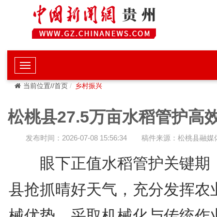
当前位置//首页
乡村振兴
松桃县27.5万亩水稻管护高
发布时间：2026-07-08 15:56:34
稿件来源：松桃县融媒
眼下正值水稻管护关键期
县抢抓晴好天气，充分发挥农
械优势，采取机械化与传统作