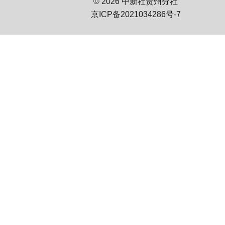
© 2026 中新社贵州分社
京ICP备2021034286号-7