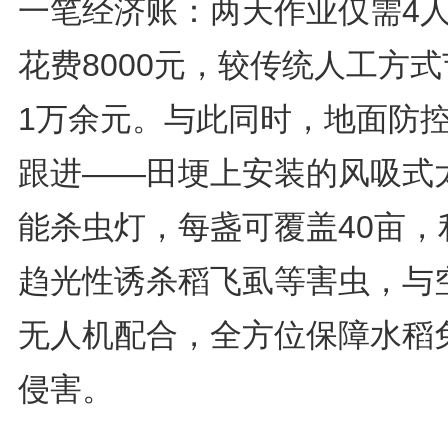
一笔经济账：两天作业仅需4
花费8000元，较传统人工方
1万余元。与此同时，地面防
跟进——田埂上安装的风吸式
能杀虫灯，每盏可覆盖40亩，
趋光性诱杀稻飞虱等害虫，与
无人机配合，全方位保障水稻
侵害。