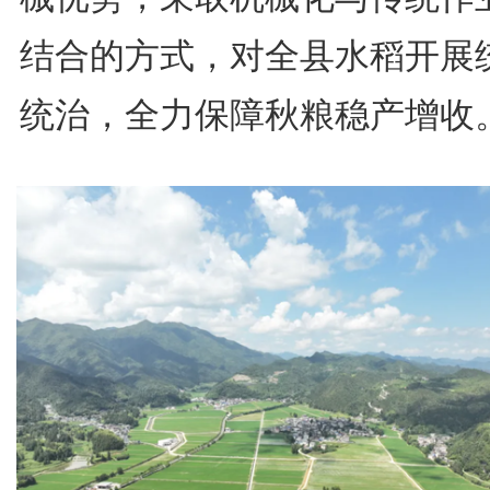
结合的方式，对全县水稻开展
统治，全力保障秋粮稳产增收