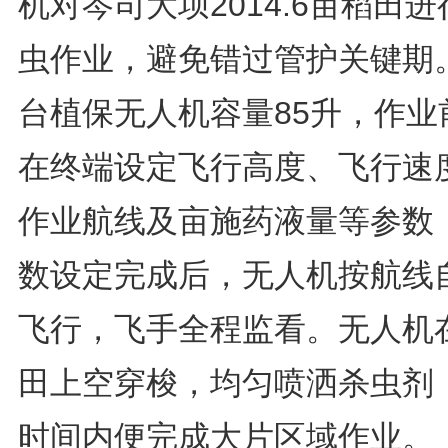
机对岑司大坝2014.6亩稻田进
虫作业，避免错过管护关键期
台植保无人机容量85升，作业
在终端设定飞行高度、飞行速
作业航线及亩施药液量等参数
数设定完成后，无人机按航线
飞行，飞手全程监看。无人机
田上空穿梭，均匀喷洒杀虫剂
时间内便完成大片区域作业。