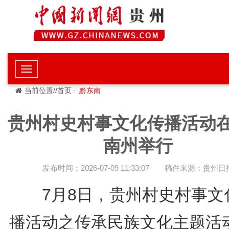
当前位置//首页
黔东南
贵州村史村事文化传播活动
南州举行
发布时间：2026-07-09 11:33:07
稿件来源：贵州日
7月8日，贵州村史村事文
播活动之传承民族文化主题活