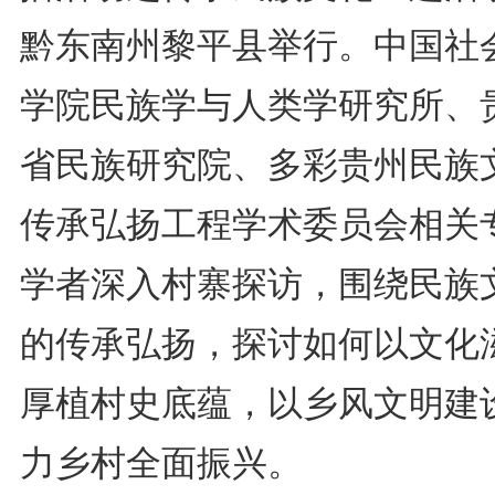
黔东南州黎平县举行。中国社
学院民族学与人类学研究所、
省民族研究院、多彩贵州民族
传承弘扬工程学术委员会相关
学者深入村寨探访，围绕民族
的传承弘扬，探讨如何以文化
厚植村史底蕴，以乡风文明建
力乡村全面振兴。