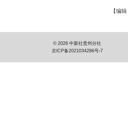
【编辑
© 2026 中新社贵州分社
京ICP备2021034286号-7