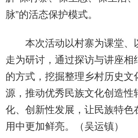
脉”的活态保护模式。
本次活动以村寨为课堂、
走为研讨，通过探访与讲座相
的方式，挖掘整理乡村历史文
源，推动优秀民族文化创造性
化、创新性发展，让民族特色
用中更加鲜亮。（吴运镇）