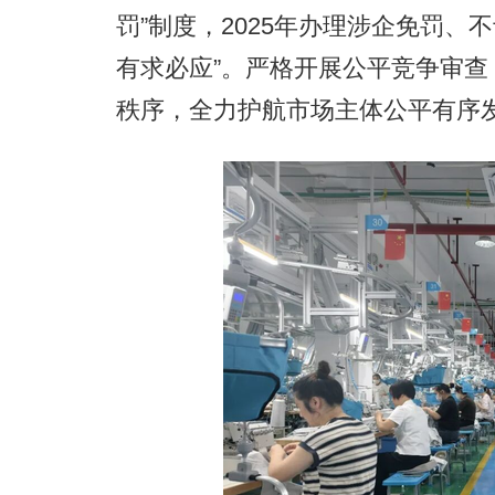
罚”制度，2025年办理涉企免罚、
有求必应”。严格开展公平竞争审
秩序，全力护航市场主体公平有序