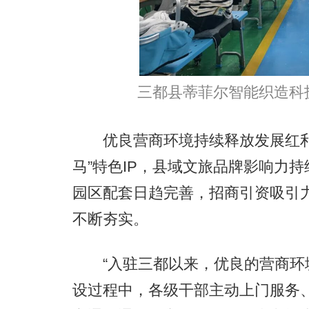
三都县蒂菲尔智能织造科
优良营商环境持续释放发展红利
马”特色IP，县域文旅品牌影响力
园区配套日趋完善，招商引资吸引
不断夯实。
“入驻三都以来，优良的营商环境
设过程中，各级干部主动上门服务