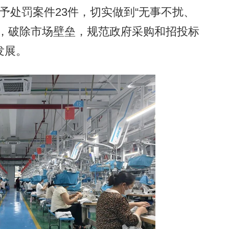
不予处罚案件23件，切实做到“无事不扰、
查，破除市场壁垒，规范政府采购和招投标
发展。