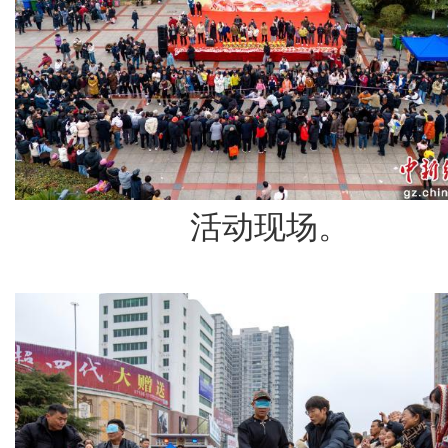
活动现场。