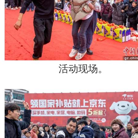
活动现场。