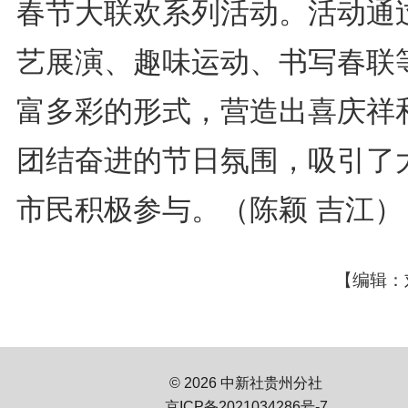
春节大联欢系列活动。活动通
艺展演、趣味运动、书写春联
富多彩的形式，营造出喜庆祥
团结奋进的节日氛围，吸引了
市民积极参与。（陈颖 吉江）
【编辑：
© 2026 中新社贵州分社
京ICP备2021034286号-7