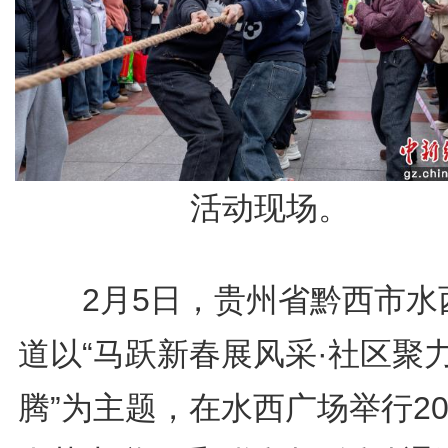
活动现场。
2月5日，贵州省黔西市水
道以“马跃新春展风采·社区聚
腾”为主题，在水西广场举行20