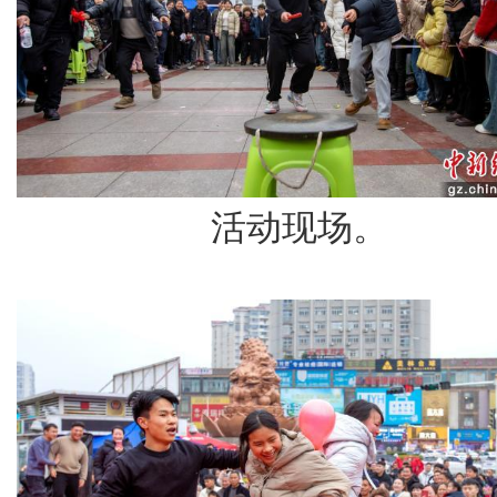
活动现场。