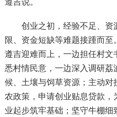
遵吉说。
创业之初，经验不足、资
限、资金短缺等难题接踵而至
遵吉迎难而上，一边担任村文
悉村情民意，一边深入调研荔
候、土壤与饲草资源；主动对
农政策，申请创业贴息贷款，
业起步筑牢基础；坚守牛棚细