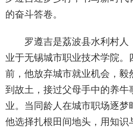
的奋斗答卷。
罗遵吉是荔波县水利村人
业于无锡城市职业技术学院。
前，他放弃城市就业机会，毅
到故土，接过父母手中的养牛
业。当同龄人在城市职场逐梦
他选择扎根田间地头，用知识