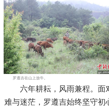
罗遵吉在山上放牛。
六年耕耘，风雨兼程。面
难与迷茫，罗遵吉始终坚守初