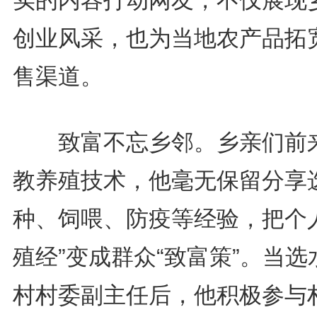
实的内容打动网友，不仅展现
创业风采，也为当地农产品拓
售渠道。
致富不忘乡邻。乡亲们前
教养殖技术，他毫无保留分享
种、饲喂、防疫等经验，把个人
殖经”变成群众“致富策”。当选
村村委副主任后，他积极参与