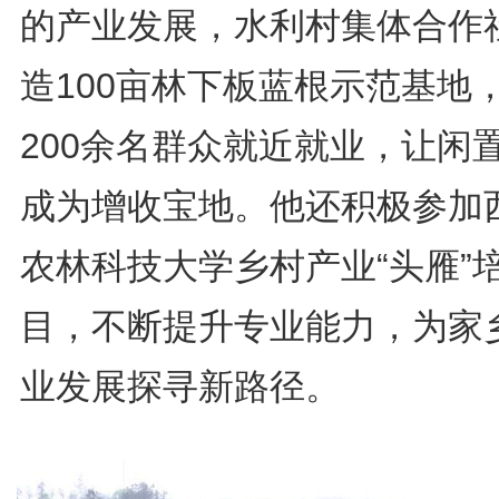
的产业发展，水利村集体合作
造100亩林下板蓝根示范基地
200余名群众就近就业，让闲
成为增收宝地。他还积极参加
农林科技大学乡村产业“头雁”
目，不断提升专业能力，为家
业发展探寻新路径。