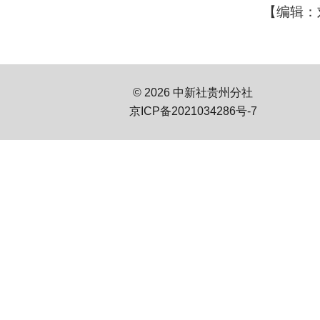
【编辑：
© 2026 中新社贵州分社
京ICP备2021034286号-7