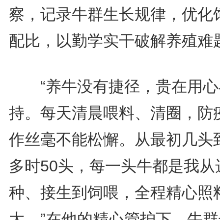
察，记录牛群生长规律，优化
配比，以勤学实干破解养殖难
“养牛没有捷径，贵在用心
持。每天清晨喂料、清圈，防
作丝毫不能松懈。从最初几头
多时50头，每一头牛都是我从
种、接生到饲喂，全程精心照
大。”在他的精心管护下，牛群