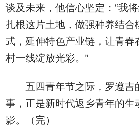
谈及未来，他信心坚定：“我将
扎根这片土地，做强种养结合
式，延伸特色产业链，让青春
村一线绽放光彩。”
五四青年节之际，罗遵吉
事，正是新时代返乡青年的生
影。（完）