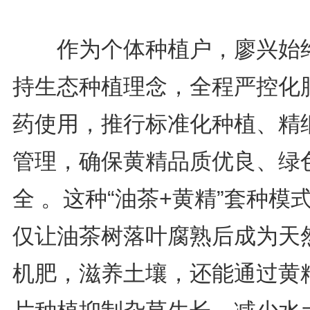
作为个体种植户，廖兴始
持生态种植理念，全程严控化
药使用，推行标准化种植、精
管理，确保黄精品质优良、绿
全 。这种“油茶+黄精”套种模
仅让油茶树落叶腐熟后成为天
机肥，滋养土壤，还能通过黄