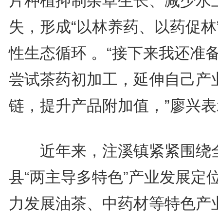
片种植抑制杂草生长、减少水
失，形成“以林养药、以药促林
性生态循环 。“接下来我还准
尝试茶药初加工，延伸自己产
链，提升产品附加值，”廖兴表
近年来，注溪镇紧紧围绕
县“两主导多特色”产业发展定
力发展油茶、中药材等特色产