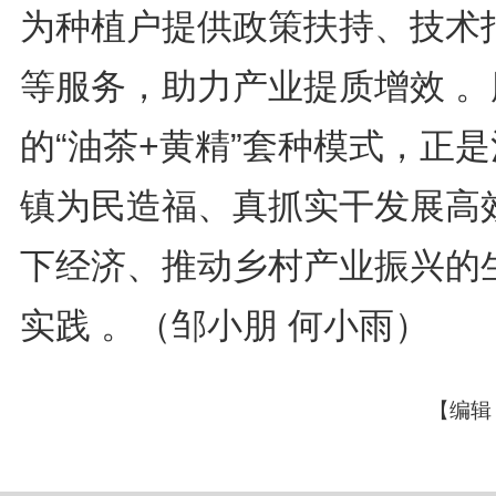
为种植户提供政策扶持、技术
等服务，助力产业提质增效 。
的“油茶+黄精”套种模式，正
镇为民造福、真抓实干发展高
下经济、推动乡村产业振兴的
实践 。（邹小朋 何小雨）
【编辑