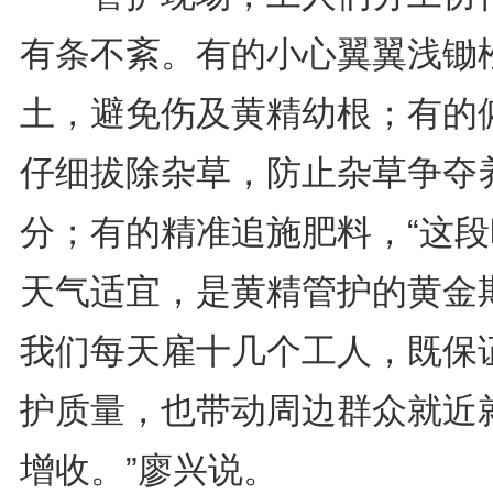
有条不紊。有的小心翼翼浅锄
土，避免伤及黄精幼根；有的
仔细拔除杂草，防止杂草争夺
分；有的精准追施肥料，“这段
天气适宜，是黄精管护的黄金
我们每天雇十几个工人，既保
护质量，也带动周边群众就近
增收。”廖兴说。