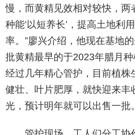
慢，而黄精见效相对较快，两
种能‘以短养长’，提高土地利用
率。”廖兴介绍，他现在基地的
批黄精最早的于2023年腊月
经过几年精心管护，目前植株
健壮、叶片肥厚，就快迎来丰
光，预计明年就可以出售一批
管护现场，工人们分工协