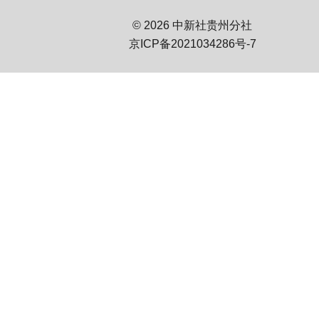
© 2026 中新社贵州分社
京ICP备2021034286号-7