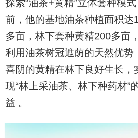
探索“油茶+黄精”立体套种模式
前，他的基地油茶种植面积达1
多亩，林下套种黄精200多亩
利用油茶树冠遮荫的天然优势
喜阴的黄精在林下良好生长，
现“林上采油茶、林下种药材”
益 。