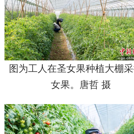
图为工人在圣女果种植大棚采
女果。唐哲 摄