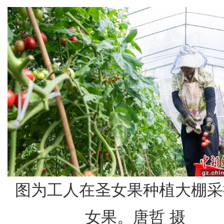
图为工人在圣女果种植大棚采
女果。唐哲 摄