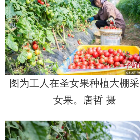
图为工人在圣女果种植大棚采
女果。唐哲 摄