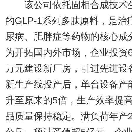
该公司依托固相合成技术
的GLP-1系列多肽原料，是治
尿病、肥胖症等药物的核心成
为开拓国内外市场，企业投资6
万元建设新厂房，引进先进设
新生产线投产后，单台设备产
升至原来的5倍，生产效率提
品质量保持稳定。满负荷年产2