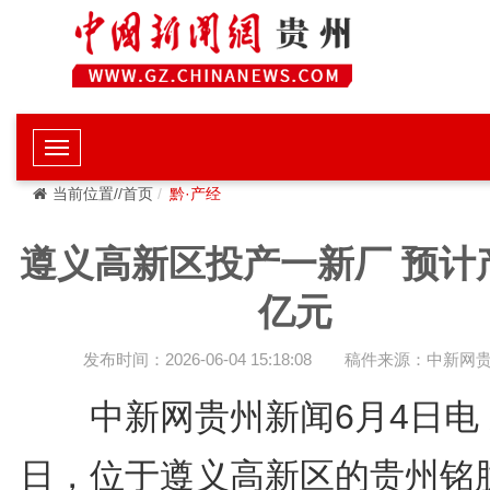
当前位置//首页
黔·产经
遵义高新区投产一新厂 预计
亿元
发布时间：2026-06-04 15:18:08
稿件来源：中新网
中新网贵州新闻6月4日电 
日，位于遵义高新区的贵州铭