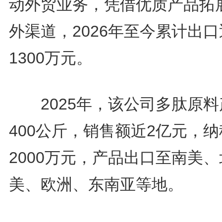
动外贸业务，凭借优质产品拓
外渠道，2026年至今累计出口
1300万元。
2025年，该公司多肽原料
400公斤，销售额近2亿元，
2000万元，产品出口至南美、
美、欧洲、东南亚等地。