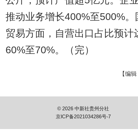
公斤，预计产值超5亿元。企
推动业务增长400%至500%
贸易方面，自营出口占比预计
60%至70%。（完）
【编辑
© 2026 中新社贵州分社
京ICP备2021034286号-7