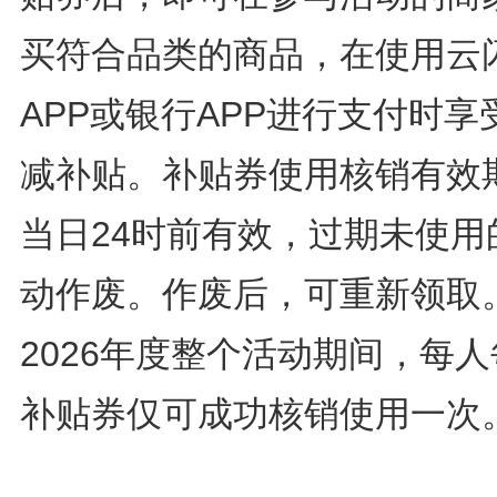
买符合品类的商品，在使用云
APP或银行APP进行支付时享
减补贴。补贴券使用核销有效
当日24时前有效，过期未使用
动作废。作废后，可重新领取
2026年度整个活动期间，每
补贴券仅可成功核销使用一次