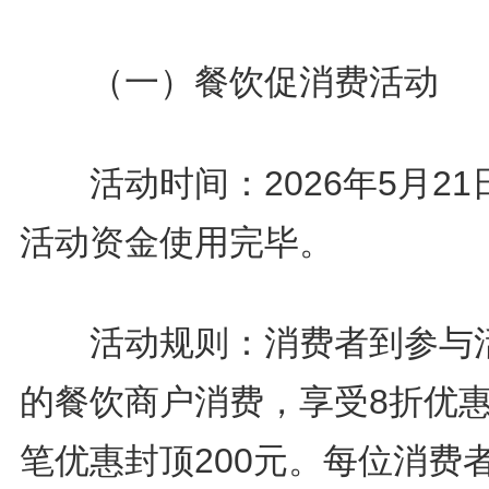
（一）餐饮促消费活动
活动时间：2026年5月21
活动资金使用完毕。
活动规则：消费者到参与
的餐饮商户消费，享受8折优
笔优惠封顶200元。每位消费