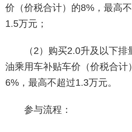
价（价税合计）的8%，最高
1.5万元；
（2）购买2.0升及以下排
油乘用车补贴车价（价税合计
6%，最高不超过1.3万元。
参与流程：