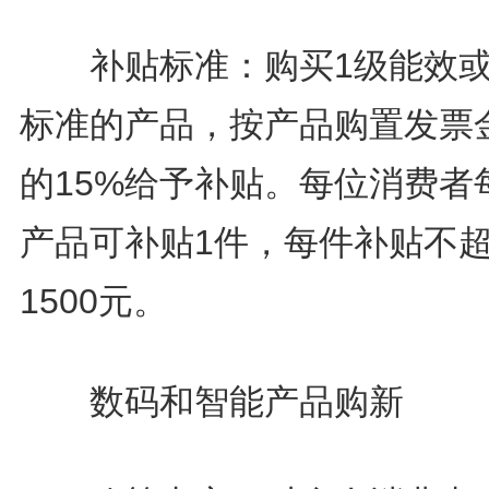
补贴标准：购买1级能效或
标准的产品，按产品购置发票
的15%给予补贴。每位消费者
产品可补贴1件，每件补贴不
1500元。
数码和智能产品购新