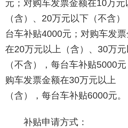
元；对购车发票金额在10万元
（含）、20万元以下（不含）
台车补贴4000元；对购车发
在20万元以上（含）、30万
（不含），每台车补贴5000
购车发票金额在30万元以上
（含），每台车补贴6000元。
补贴申请方式：