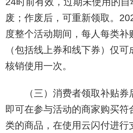
24时前有效，过期未使用的自
废；作废后，可重新领取。20
度整个活动期间，每人每类补
（包括线上券和线下券）仅可
核销使用一次。
（三）消费者领取补贴券
即可在参与活动的商家购买符
类的商品，在使用云闪付进行