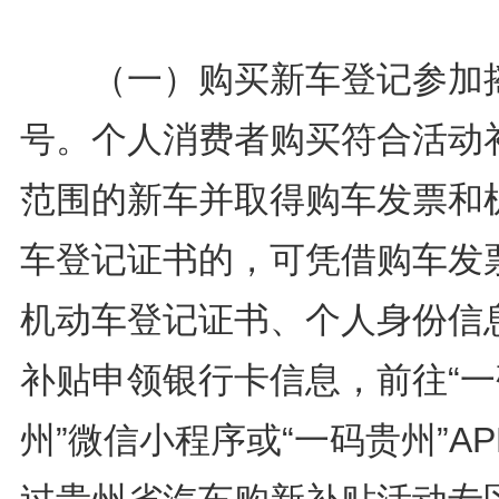
（一）购买新车登记参加
号。个人消费者购买符合活动
范围的新车并取得购车发票和
车登记证书的，可凭借购车发
机动车登记证书、个人身份信
补贴申领银行卡信息，前往“一
州”微信小程序或“一码贵州”AP