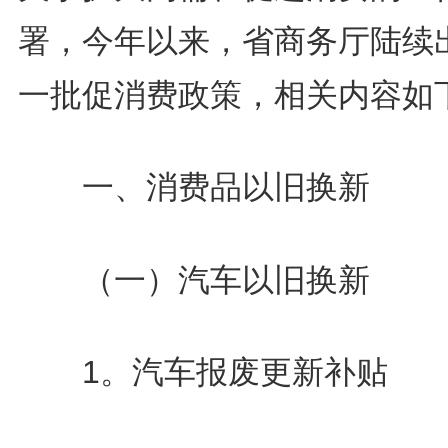
署，今年以来，省商务厅陆续
一批促消费政策，相关内容如
一、消费品以旧换新
（一）汽车以旧换新
1。汽车报废更新补贴