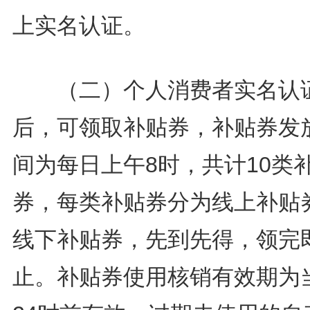
上实名认证。
（二）个人消费者实名认
后，可领取补贴券，补贴券发
间为每日上午8时，共计10类
券，每类补贴券分为线上补贴
线下补贴券，先到先得，领完
止。补贴券使用核销有效期为