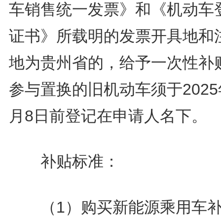
车销售统一发票》和《机动车
证书》所载明的发票开具地和
地为贵州省的，给予一次性补
参与置换的旧机动车须于2025
月8日前登记在申请人名下。
补贴标准：
（1）购买新能源乘用车补