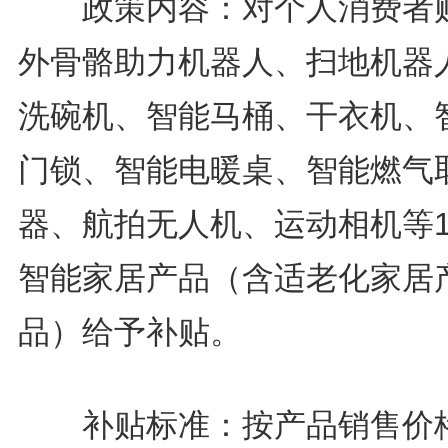
政策内容：对个人消费者
外骨骼助力机器人、扫地机器
洗碗机、智能马桶、干衣机、
门锁、智能电暖桌、智能燃气
器、航拍无人机、运动相机等1
智能家居产品（含适老化家居
品）给予补贴。
补贴标准：按产品销售价