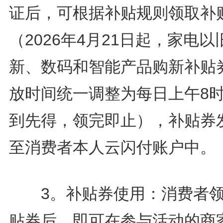
证后，可根据补贴规则领取补
（2026年4月21日起，家电以
新、数码和智能产品购新补贴
放时间统一调整为每日上午8
到先得，领完即止），补贴券
至消费者本人云闪付账户中。
3。补贴券使用：消费者领
贴券后，即可在参与活动的商