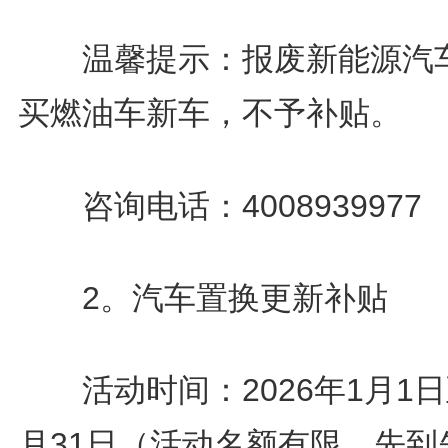
温馨提示：报废新能源汽
买燃油车新车，不予补贴。
咨询电话：4008939977
2。汽车置换更新补贴
活动时间：2026年1月1日
月31日（活动名额有限，先到