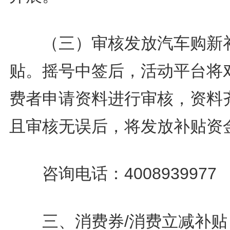
（三）审核发放汽车购新
贴。摇号中签后，活动平台将
费者申请资料进行审核，资料
且审核无误后，将发放补贴资
咨询电话：4008939977
三、消费券/消费立减补贴