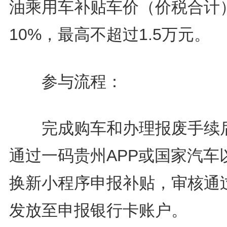
油乘用车补贴车价（价税合计
10%，最高不超过1.5万元。
参与流程：
完成购车和办理报废手续
通过一码贵州APP或国家汽车
换新小程序申报补贴，审核通
发放至申报银行卡账户。