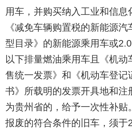
用车，并购买纳入工业和信息
《减免车辆购置税的新能源汽
型目录》的新能源乘用车或2.
以下排量燃油乘用车且《机动
售统一发票》和《机动车登记
书》所载明的发票开具地和注
为贵州省的，给予一次性补贴
报废的符合条件的旧车，须于2