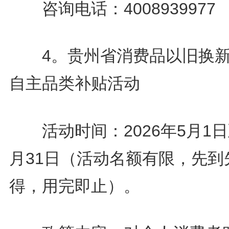
咨询电话：4008939977
4。贵州省消费品以旧换新
自主品类补贴活动
活动时间：2026年5月1日
月31日（活动名额有限，先到
得，用完即止）。