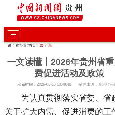
当前位置//首页
黔·产经
一文读懂丨2026年贵州省
费促进活动及政策
发布时间：2026-06-16 19:48:48
稿件来源：贵州省商
为认真贯彻落实省委、省
关于扩大内需、促进消费的工