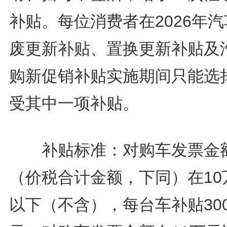
补贴。每位消费者在2026年
废更新补贴、置换更新补贴及
购新促销补贴实施期间只能选
受其中一项补贴。
补贴标准：对购车发票金
（价税合计金额，下同）在10
以下（不含），每台车补贴300