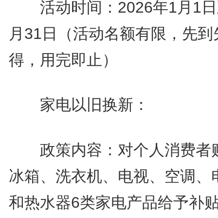
活动时间：2026年1月1日
月31日（活动名额有限，先到
得，用完即止）
家电以旧换新：
政策内容：对个人消费者
冰箱、洗衣机、电视、空调、
和热水器6类家电产品给予补