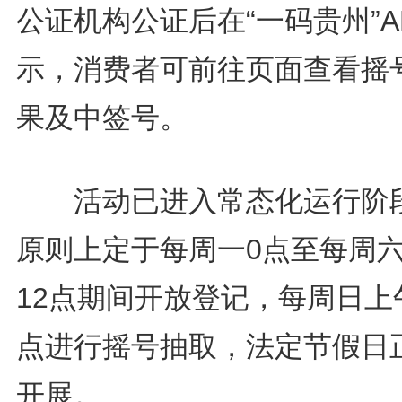
公证机构公证后在“一码贵州”A
示，消费者可前往页面查看摇
果及中签号。
活动已进入常态化运行阶
原则上定于每周一0点至每周
12点期间开放登记，每周日上
点进行摇号抽取，法定节假日
开展。