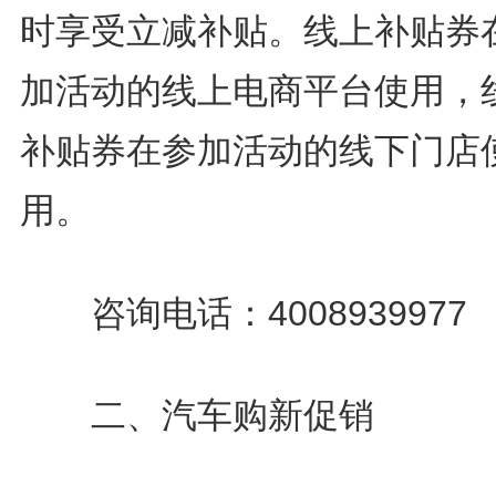
时享受立减补贴。线上补贴券
加活动的线上电商平台使用，
补贴券在参加活动的线下门店
用。
咨询电话：4008939977
二、汽车购新促销