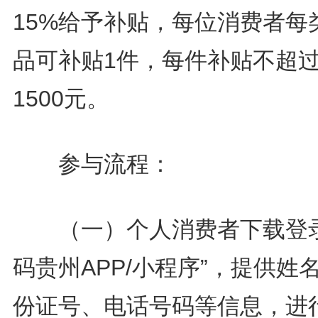
15%给予补贴，每位消费者每
品可补贴1件，每件补贴不超
1500元。
参与流程：
（一）个人消费者下载登录
码贵州APP/小程序”，提供姓
份证号、电话号码等信息，进