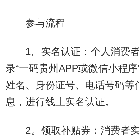
参与流程
1。实名认证：个人消费
录“一码贵州APP或微信小程序
姓名、身份证号、电话号码等
息，进行线上实名认证。
2。领取补贴券：消费者实