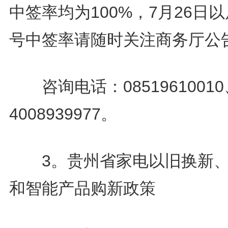
中签率均为100%，7月26日
号中签率请随时关注商务厅公
咨询电话：08519610010
4008939977。
3。贵州省家电以旧换新、
和智能产品购新政策