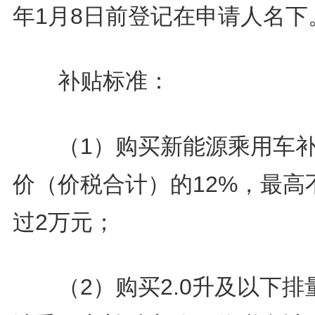
年1月8日前登记在申请人名下
补贴标准：
（1）购买新能源乘用车补
价（价税合计）的12%，最高
过2万元；
（2）购买2.0升及以下排