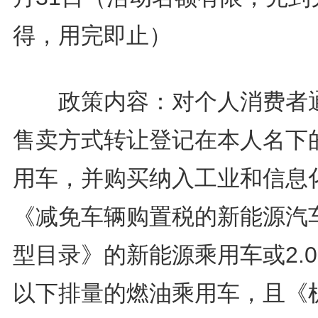
得，用完即止）
政策内容：对个人消费者
售卖方式转让登记在本人名下
用车，并购买纳入工业和信息
《减免车辆购置税的新能源汽
型目录》的新能源乘用车或2.
以下排量的燃油乘用车，且《