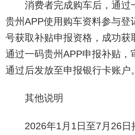
消费者完成购车后，通过
贵州APP使用购车资料参与登
号获取补贴申报资格，成功获
通过一码贵州APP申报补贴，
通过后发放至申报银行卡账户
其他说明
2026年1月1日至7月26日