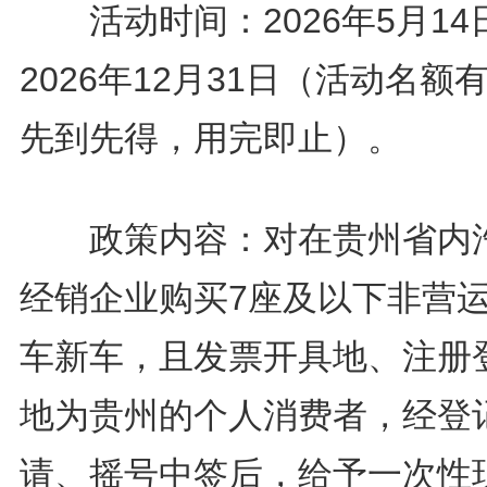
活动时间：2026年5月14
2026年12月31日（活动名额
先到先得，用完即止）。
政策内容：对在贵州省内
经销企业购买7座及以下非营
车新车，且发票开具地、注册
地为贵州的个人消费者，经登
请、摇号中签后，给予一次性