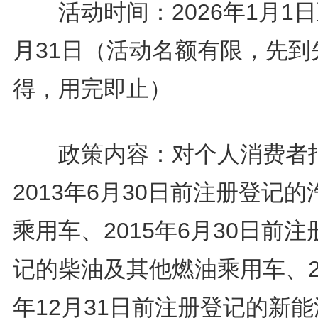
活动时间：2026年1月1日
月31日（活动名额有限，先到
得，用完即止）
政策内容：对个人消费者
2013年6月30日前注册登记的
乘用车、2015年6月30日前注
记的柴油及其他燃油乘用车、2
年12月31日前注册登记的新