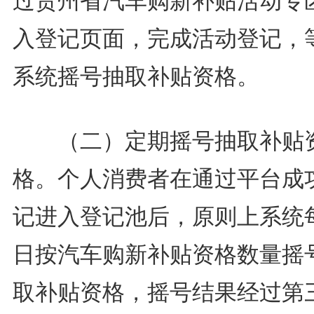
过贵州省汽车购新补贴活动专
入登记页面，完成活动登记，
系统摇号抽取补贴资格。
（二）定期摇号抽取补贴
格。个人消费者在通过平台成
记进入登记池后，原则上系统
日按汽车购新补贴资格数量摇
取补贴资格，摇号结果经过第