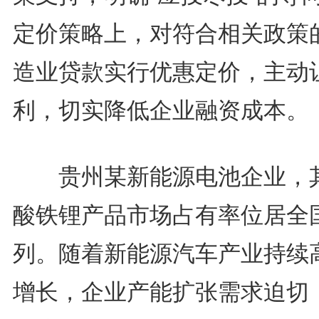
定价策略上，对符合相关政策
造业贷款实行优惠定价，主动
利，切实降低企业融资成本。
贵州某新能源电池企业，
酸铁锂产品市场占有率位居全
列。随着新能源汽车产业持续
增长，企业产能扩张需求迫切