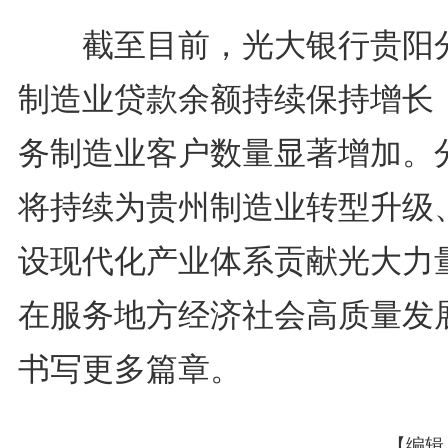
截至目前，光大银行贵阳
制造业贷款余额持续保持增长
务制造业客户数量显著增加。
将持续为贵州制造业转型升级
设现代化产业体系贡献光大力
在服务地方经济社会高质量发
书写更多篇章。
【编辑