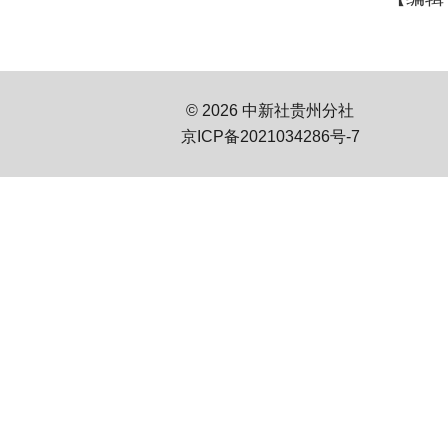
© 2026 中新社贵州分社
京ICP备2021034286号-7