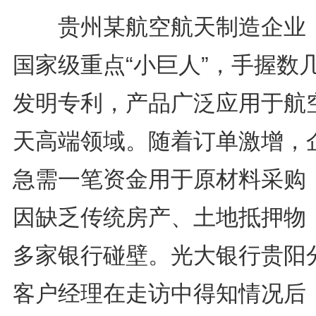
贵州某航空航天制造企业
国家级重点“小巨人”，手握数
发明专利，产品广泛应用于航
天高端领域。随着订单激增，
急需一笔资金用于原材料采购
因缺乏传统房产、土地抵押物
多家银行碰壁。光大银行贵阳
客户经理在走访中得知情况后