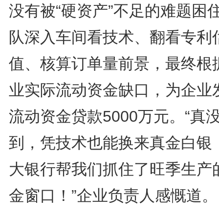
没有被“硬资产”不足的难题困
队深入车间看技术、翻看专利
值、核算订单量前景，最终根
业实际流动资金缺口，为企业
流动资金贷款5000万元。“真
到，凭技术也能换来真金白银
大银行帮我们抓住了旺季生产
金窗口！”企业负责人感慨道。