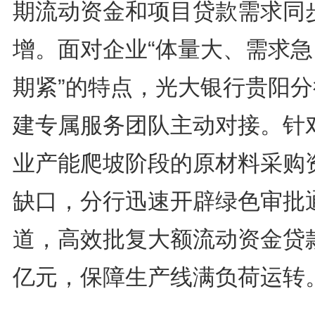
期流动资金和项目贷款需求同
增。面对企业“体量大、需求急
期紧”的特点，光大银行贵阳分
建专属服务团队主动对接。针
业产能爬坡阶段的原材料采购
缺口，分行迅速开辟绿色审批
道，高效批复大额流动资金贷款
亿元，保障生产线满负荷运转