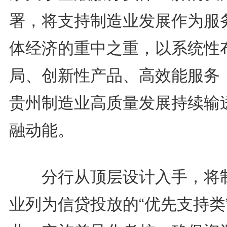
署，将支持制造业发展作为服
体经济的重中之重，以系统性
局、创新性产品、高效能服务
贵州制造业高质量发展持续输
融动能。
分行从顶层设计入手，将
业列为信贷投放的“优先支持类