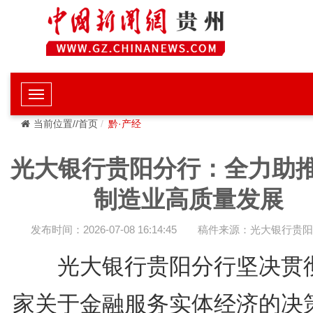
当前位置//首页
黔·产经
光大银行贵阳分行：全力助
制造业高质量发展
发布时间：2026-07-08 16:14:45
稿件来源：光大银行贵
光大银行贵阳分行坚决贯
家关于金融服务实体经济的决