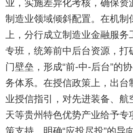
业，实施差异化考核，确保资
制造业领域倾斜配置。在机制
上，分行成立制造业金融服务
专班，统筹前中后台资源，打
门壁垒，形成“前-中-后台”的
务体系。在授信政策上，出台
业授信指引，对先进装备、航
天等贵州特色优势产业给予专
策支持，明确“应投尽投”的导