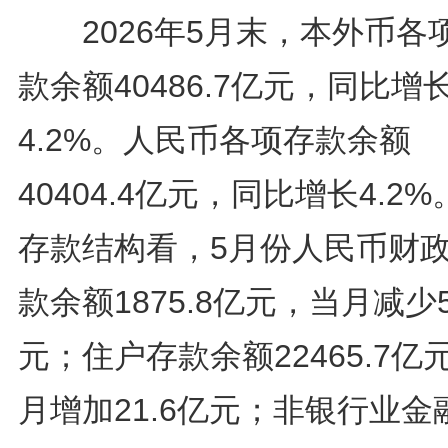
2026年5月末，本外币各
款余额40486.7亿元，同比增
4.2%。人民币各项存款余额
40404.4亿元，同比增长4.2
存款结构看，5月份人民币财
款余额1875.8亿元，当月减少5
元；住户存款余额22465.7亿
月增加21.6亿元；非银行业金