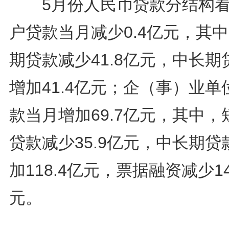
5月份人民币贷款分结构看
户贷款当月减少0.4亿元，其
期贷款减少41.8亿元，中长期
增加41.4亿元；企（事）业单
款当月增加69.7亿元，其中，
贷款减少35.9亿元，中长期贷
加118.4亿元，票据融资减少14
元。