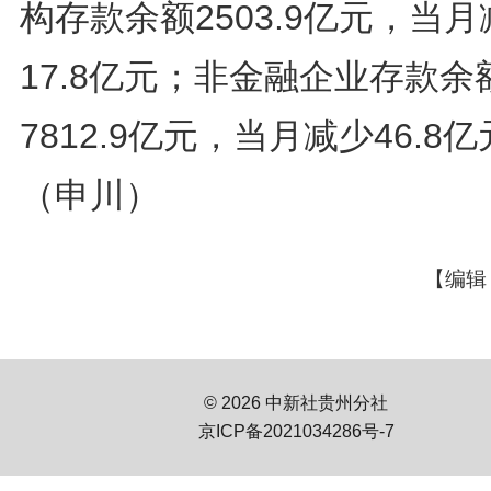
构存款余额2503.9亿元，当月
17.8亿元；非金融企业存款余
7812.9亿元，当月减少46.8
（申川）
【编辑
© 2026 中新社贵州分社
京ICP备2021034286号-7