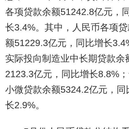
各项贷款余额51242.8亿元，
长3.4%。其中，人民币各项
额51229.3亿元，同比增长3.
实际投向制造业中长期贷款余
2123.3亿元，同比增长8.8%
小微贷款余额5324.2亿元，同
长2.9%。