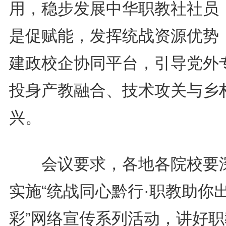
用，稳步发展中华职教社社员
是促赋能，发挥统战资源优势
建政校企协同平台，引导党外
投身产教融合、技术攻关与乡
兴。
会议要求，各地各院校要
实施“统战同心黔行·职教助你
彩”网络宣传系列活动，讲好职