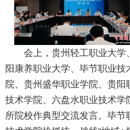
会上，贵州轻工职业大学
阳康养职业大学、毕节职业技
院、贵州盛华职业学院、贵阳
技术学院、六盘水职业技术学
所院校作典型交流发言。毕节