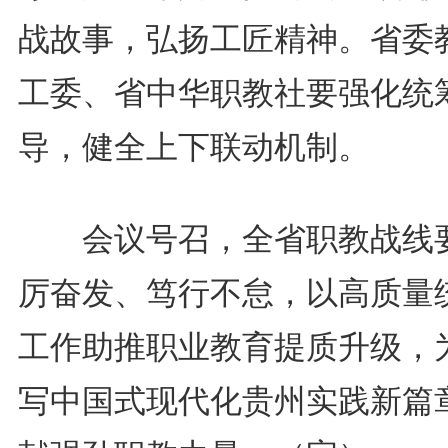
战故事，弘扬工匠精神。省委
工委、省中华职教社要强化统
导，健全上下联动机制。
会议号召，全省职教战线
厉奋发、笃行不怠，以高质量
工作助推职业教育提质升级，
写中国式现代化贵州实践新篇