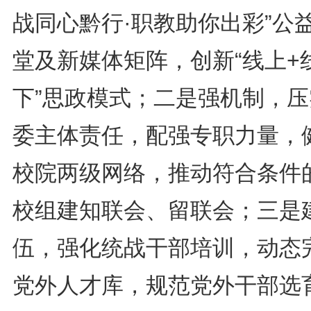
战同心黔行·职教助你出彩”公
堂及新媒体矩阵，创新“线上+
下”思政模式；二是强机制，压
委主体责任，配强专职力量，
校院两级网络，推动符合条件
校组建知联会、留联会；三是
伍，强化统战干部培训，动态
党外人才库，规范党外干部选