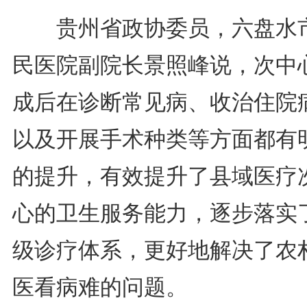
贵州省政协委员，六盘水
民医院副院长景照峰说，次中
成后在诊断常见病、收治住院
以及开展手术种类等方面都有
的提升，有效提升了县域医疗
心的卫生服务能力，逐步落实
级诊疗体系，更好地解决了农
医看病难的问题。