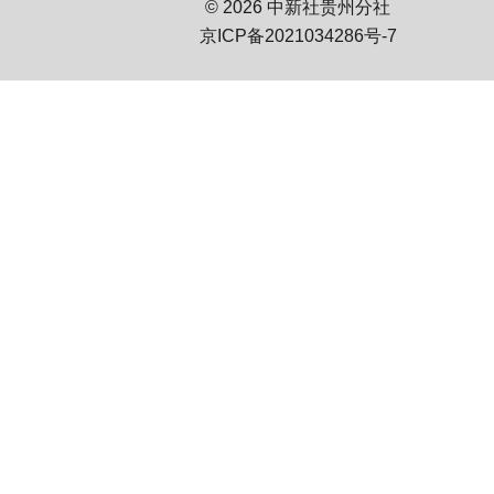
© 2026 中新社贵州分社
京ICP备2021034286号-7