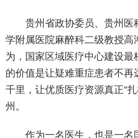
贵州省政协委员、贵州医
学附属医院麻醉科二级教授高
为，国家区域医疗中心建设最
的价值是让疑难重症患者不再
千里，让优质医疗资源真正“扎
州。
作为一名医生，也是一名