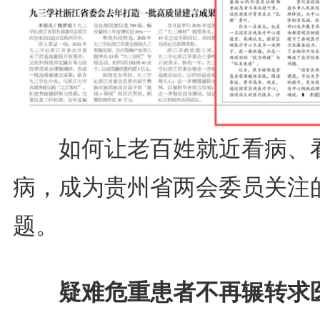
如何让老百姓就近看病、
病，成为贵州省两会委员关注
题。
疑难危重患者不再辗转求