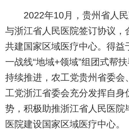
2022年10月，贵州省人
与浙江省人民医院签订协议，
共建国家区域医疗中心。得益
一战线“地域+领域”组团式帮
持续推进，农工党贵州省委会
工党浙江省委会充分发挥自身
势，积极助推浙江省人民医院
医院建设国家区域医疗中心。