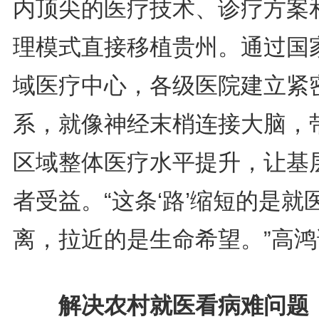
内顶尖的医疗技术、诊疗方案
理模式直接移植贵州。通过国
域医疗中心，各级医院建立紧
系，就像神经末梢连接大脑，
区域整体医疗水平提升，让基
者受益。“这条‘路’缩短的是就
离，拉近的是生命希望。”高鸿
解决农村就医看病难问题