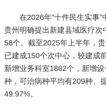
在2026年“十件民生实事”
贵州明确提出新建县域医疗次
58个。截至2025年上半年，
已建成150个次中心，较建成
新增业务科室1882个，新增设
种，可治病种平均有209种、
49.97%。