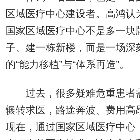
区域医疗中心建设者。高鸿认
国家区域医疗中心不是多一块
子、建一栋新楼，而是一场深
的“能力移植”与“体系再造”。
过去，很多疑难危重患者
辗转求医，路途奔波、费用高
现在，通过国家区域医疗中心