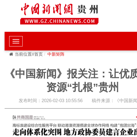
当前位置//首页
中新矩阵
《中国新闻》报关注：让优
资源“扎根”贵州
发布时间：2026-02-03 10:55:56
稿件来源：《中国新