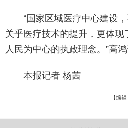
“国家区域医疗中心建设，
关乎医疗技术的提升，更体现
人民为中心的执政理念。”高鸿
本报记者 杨茜
【编辑