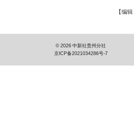
【编辑
© 2026 中新社贵州分社
京ICP备2021034286号-7