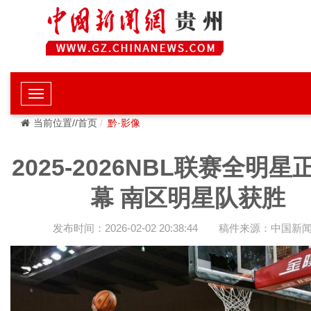
当前位置//首页
黔·影像
2025-2026NBL联赛全明星
幕 南区明星队获胜
发布时间：2026-02-02 20:38:44
稿件来源：中国新