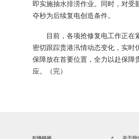
即实施抽水排涝作业。同时，对受
夺秒为后续复电创造条件。
目前，各项抢修复电工作正在紧
密切跟踪贵港汛情动态变化，实时
保障放在首要位置，全力以赴保障
应。（完）
友情链接
关于我