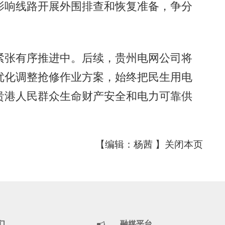
影响线路开展外围排查和恢复准备，争分
张有序推进中。后续，贵州电网公司将
优化调整抢修作业方案，始终把民生用电
贵港人民群众生命财产安全和电力可靠供
【编辑：杨茜 】
关闭本页
们
融媒平台