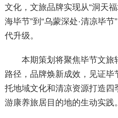
文化，文旅品牌实现从“洞天福
海毕节”到“乌蒙深处·清凉毕节
代升级。
本期策划将聚焦毕节文旅
路径，品牌焕新成效，见证毕
托地域文化和清凉资源打造四
游康养旅居目的地的生动实践