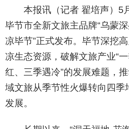
本报讯（记者 翟培声）5
毕节市全新文旅主品牌“乌蒙深
凉毕节”正式发布。毕节深挖高
凉生态资源，破解文旅产业“一
红、三季遇冷”的发展难题，推
域文旅从季节性火爆转向四季
发展。