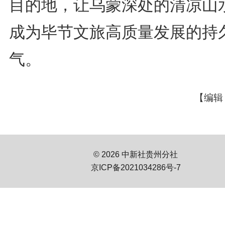
目的地，让乌蒙深处的清凉山
成为毕节文旅高质量发展的持
气。
【编辑
© 2026 中新社贵州分社
京ICP备2021034286号-7