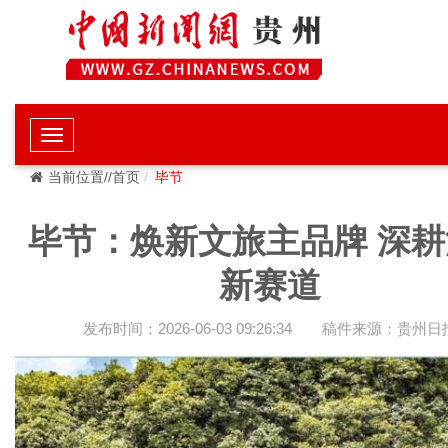
当前位置//首页
毕节
毕节：焕新文旅主品牌 深耕
新赛道
发布时间：2026-06-03 09:26:34
稿件来源：贵州日