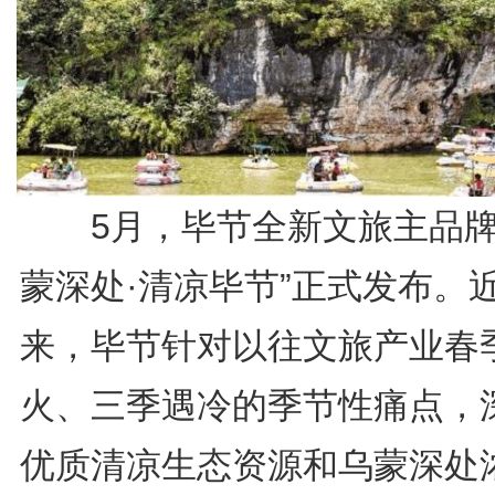
5月，毕节全新文旅主品牌
蒙深处·清凉毕节”正式发布。
来，毕节针对以往文旅产业春
火、三季遇冷的季节性痛点，
优质清凉生态资源和乌蒙深处