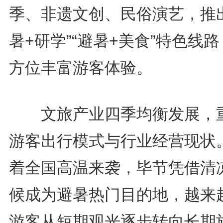
季、非遗文创、民俗演艺，推出
暑+研学”“避暑+美食”特色线
方位丰富游客体验。
文旅产业四季均衡发展，
游客出行模式与行业经营现状
着全国高温来袭，毕节凭借清
候成为避暑热门目的地，越来
游客从短期观光逐步转向长期