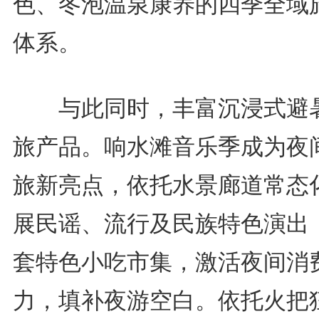
色、冬泡温泉康养的四季全域
体系。
与此同时，丰富沉浸式避
旅产品。响水滩音乐季成为夜
旅新亮点，依托水景廊道常态
展民谣、流行及民族特色演出
套特色小吃市集，激活夜间消
力，填补夜游空白。依托火把