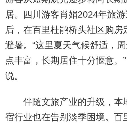
居。四川游客肖娟2024年旅游
后，在百里杜鹃桥头社区购房
避暑。“这里夏天气候舒适，周
点丰富，长期居住十分惬意。”
说。
伴随文旅产业的升级，本
宿行业也在告别淡季困境。百