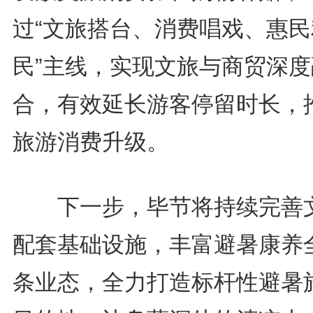
过“文旅搭台、消费唱戏、惠民
民”主线，实现文旅与商贸深度
合，有效延长游客停留时长，
旅游消费升级。
下一步，毕节将持续完善
配套基础设施，丰富避暑康养
条业态，全力打造标杆性避暑