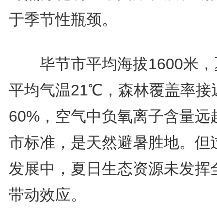
于季节性瓶颈。
毕节市平均海拔1600米，
平均气温21℃，森林覆盖率接
60%，空气中负氧离子含量远
市标准，是天然避暑胜地。但
发展中，夏日生态资源未发挥
带动效应。