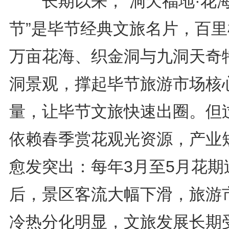
长期以来，“洞天福地·花
节”是毕节经典文旅名片，百里
万亩花海、织金洞与九洞天奇
洞景观，撑起毕节旅游市场核
量，让毕节文旅快速出圈。但
依赖春季赏花观光资源，产业
愈发突出：每年3月至5月花期
后，景区客流大幅下滑，旅游
冷热分化明显，文旅发展长期