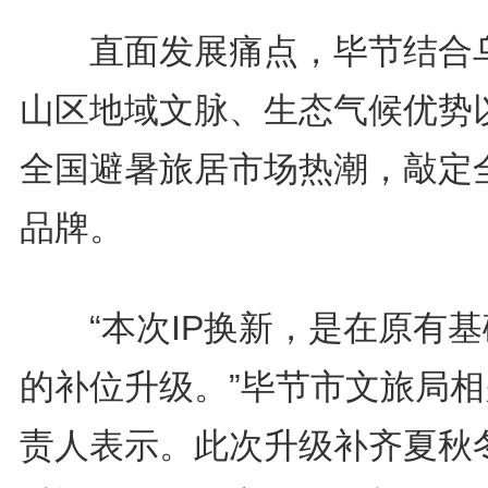
直面发展痛点，毕节结合
山区地域文脉、生态气候优势
全国避暑旅居市场热潮，敲定
品牌。
“本次IP换新，是在原有基
的补位升级。”毕节市文旅局相
责人表示。此次升级补齐夏秋