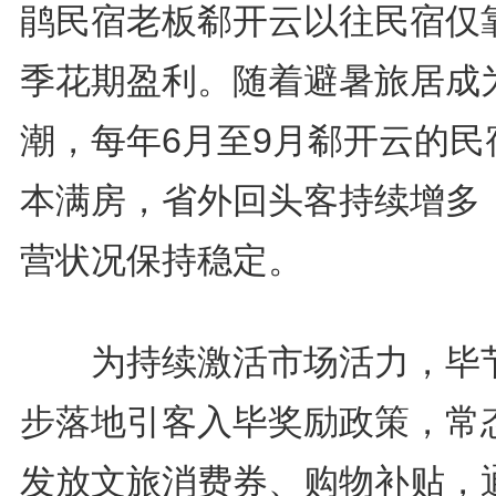
鹃民宿老板郗开云以往民宿仅
季花期盈利。随着避暑旅居成
潮，每年6月至9月郗开云的民
本满房，省外回头客持续增多
营状况保持稳定。
为持续激活市场活力，毕
步落地引客入毕奖励政策，常
发放文旅消费券、购物补贴，