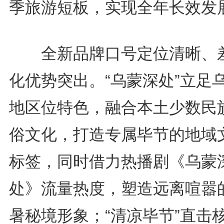
季旅游短板，实现全年长效发
全新品牌口号定位清晰、
化优势突出。“乌蒙深处”立足
地区位特色，融合本土少数民
俗文化，打造专属毕节的地域
标签，同时借力热播剧《乌蒙
处》流量热度，塑造远离喧嚣
暑秘境形象；“清凉毕节”直击