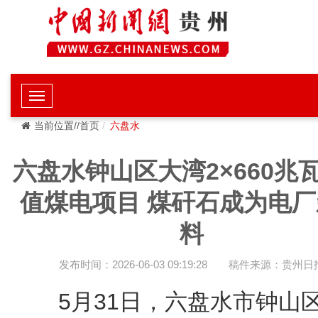
当前位置//首页
六盘水
六盘水钟山区大湾2×660兆
值煤电项目 煤矸石成为电厂
料
发布时间：2026-06-03 09:19:28
稿件来源：贵州日
5月31日，六盘水市钟山