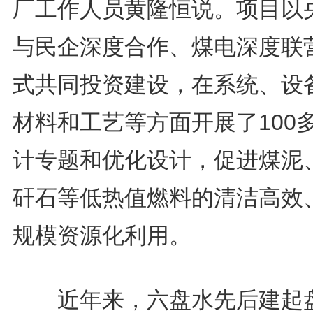
厂工作人员黄隆恒说。项目以
与民企深度合作、煤电深度联
式共同投资建设，在系统、设
材料和工艺等方面开展了100
计专题和优化设计，促进煤泥
矸石等低热值燃料的清洁高效
规模资源化利用。
近年来，六盘水先后建起