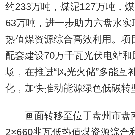
约233万吨，煤泥127万吨，
63万吨，进一步助力六盘水实
热值煤资源综合高效利用。项
配套建设70万千瓦光伏电站和
场，在推进“风光火储”多能互
化，加快推动能源绿色低碳转
画面转移至位于盘州市盘
2×660兆瓦低热值煤资源综合