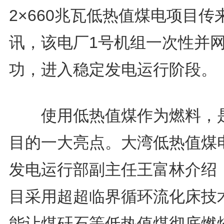
2×660兆瓦低热值煤电项目传
讯，该电厂1号机组一次性并
功，进入稳定发电运行阶段。
使用低热值煤作为燃料，
目的一大亮点。大湾低热值煤
发电运行部副主任王富林介绍
目采用超超临界循环流化床技
能让煤矸石等低热值煤彻底燃