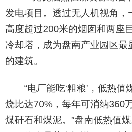
发电项目。透过无人机视角，
高度超过200米的烟囱和两座
冷却塔，成为盘南产业园区最
的建筑。
“电厂能吃‘粗粮’，低热值
烧比达70%，每年可消纳360
煤矸石和煤泥。”盘南低热值煤