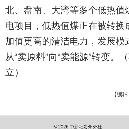
北、盘南、大湾等多个低热值
电项目，低热值煤正在被转换
加值更高的清洁电力，发展模
从“卖原料”向“卖能源”转变。
立）
【编辑
© 2026 中新社贵州分社