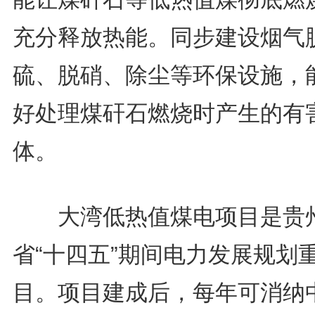
充分释放热能。同步建设烟气
硫、脱硝、除尘等环保设施，
好处理煤矸石燃烧时产生的有
体。
大湾低热值煤电项目是贵
省“十四五”期间电力发展规划
目。项目建成后，每年可消纳