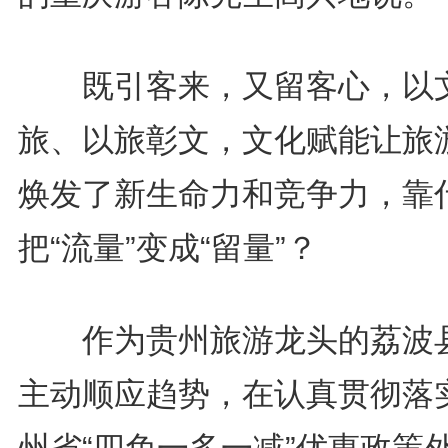
既引客来，又留客心，以
旅、以旅彰文，文化赋能让旅
焕发了新生命力和竞争力，靠
把“流量”变成“留量”？
作为贵州旅游龙头的荔波
主动顺应趋势，在认真贯彻落