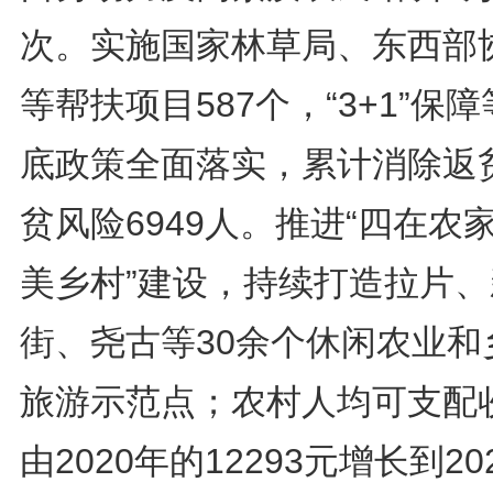
次。实施国家林草局、东西部
等帮扶项目587个，“3+1”保
底政策全面落实，累计消除返
贫风险6949人。推进“四在农家
美乡村”建设，持续打造拉片、
街、尧古等30余个休闲农业和
旅游示范点；农村人均可支配
由2020年的12293元增长到20