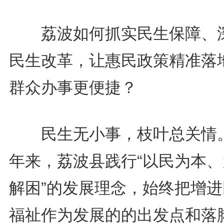
荔波如何抓实民生保障、
民生改革，让惠民政策精准落
群众办事更便捷？
民生无小事，枝叶总关情
年来，荔波县践行“以民为本、
解困”的发展理念，始终把增进
福祉作为发展的的出发点和落