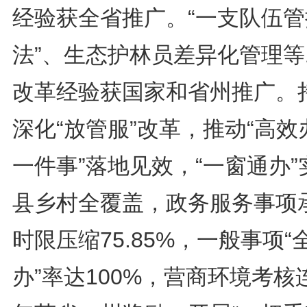
经验获全省推广。“一支队伍管
法”、生态护林员差异化管理等
改革经验获国家和省州推广。
深化“放管服”改革，推动“高效
一件事”落地见效，“一窗通办”
县乡村全覆盖，政务服务事项
时限压缩75.85%，一般事项“
办”率达100%，营商环境考核