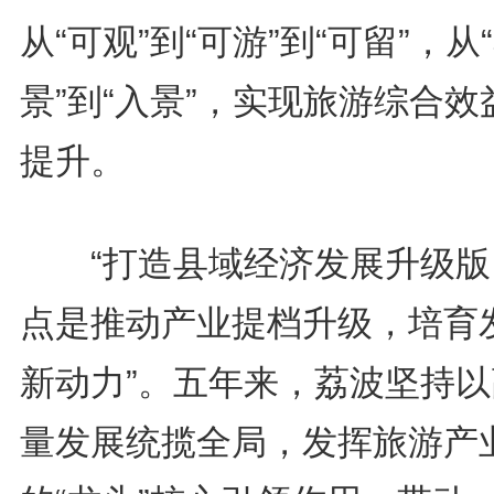
从“可观”到“可游”到“可留”，从
景”到“入景”，实现旅游综合效
提升。
“打造县域经济发展升级版
点是推动产业提档升级，培育
新动力”。五年来，荔波坚持以
量发展统揽全局，发挥旅游产