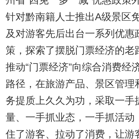
州省“四免一多一减”优惠政策
针对黔南籍人士推出A级景区
及对游客先后出台一系列优惠
策，探索了摆脱门票经济的老
推动“门票经济”向综合消费经
路径，在旅游产品、景区管理
务提质上久久为功，采取一手
量、一手抓业态，一手抓活动
住了游客、拉动了消费，让游