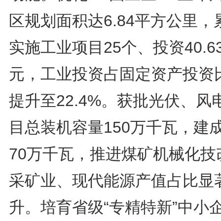
区规划面积达6.84平方公里，
实施工业项目25个、投资40.6
元，工业投资占固定资产投资
提升至22.4%。获批光伏、风
目总装机容量150万千瓦，建
70万千瓦，推进煤矿机械化技
采矿业、现代能源产值占比显
升。培育省级“专精特新”中小