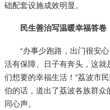
础配套设施成效明显。
民生善治写温暖幸福答卷
“办事少跑路，出门很安心
活有保障、日子有奔头，这就
们想要的幸福生活！”荔波市民
伯的话，道出了荔波各族群众
同心声。