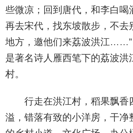
些微凉；回到唐代，和李白喝
再去宋代，找东坡散步，不去
地方，邀他们来荔波洪江……”
是著名诗人雁西笔下的荔波洪
村。
行走在洪江村，稻果飘香
溢，错落有致的小洋房，干净