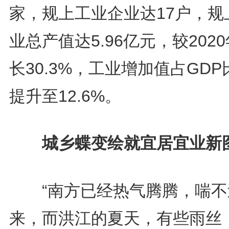
家，规上工业企业达17户，规
业总产值达5.96亿元，较202
长30.3%，工业增加值占GDP
提升至12.6%。
城乡蝶变绘就宜居宜业新
“南方已经热气腾腾，喘不
来，而洪江的夏天，有些雨丝