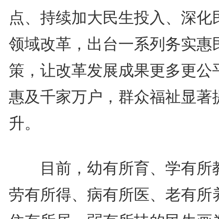
点、持续加大民生投入、深化
领域改革，出台一系列务实惠
策，让改革发展成果更多更公
惠及千家万户，群众福祉显著
升。
目前，幼有所育、学有所
劳有所得、病有所医、老有所