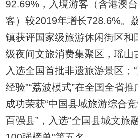
92.69%，入境游客（含港澳
客）较2019年增长728.6%。
镇获评国家级旅游休闲街区和
级夜间文旅消费集聚区，瑶山
入选全国首批非遗旅游景区；“
经验”“荔波模式”在全国全省推
成功荣获“中国县域旅游综合竞
百强县”，入选“全国县城文旅
100强榜单”第五名。