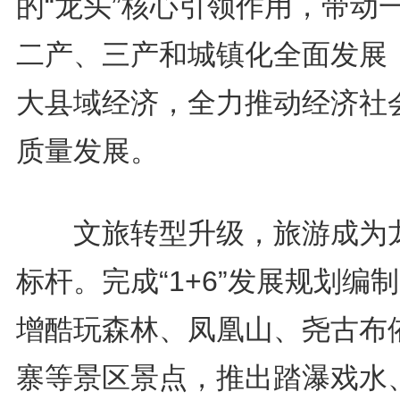
的“龙头”核心引领作用，带动
二产、三产和城镇化全面发展
大县域经济，全力推动经济社
质量发展。
文旅转型升级，旅游成为
标杆。完成“1+6”发展规划编
增酷玩森林、凤凰山、尧古布
寨等景区景点，推出踏瀑戏水