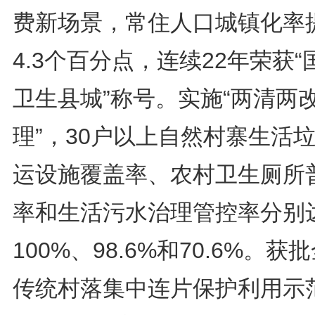
费新场景，常住人口城镇化率
4.3个百分点，连续22年荣获“
卫生县城”称号。实施“两清两
理”，30户以上自然村寨生活
运设施覆盖率、农村卫生厕所
率和生活污水治理管控率分别
100%、98.6%和70.6%。获
传统村落集中连片保护利用示