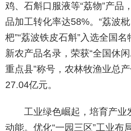
鸡、石斛口服液等“荔物”产品
品加工转化率达58%。“荔波枇
杷”“荔波铁皮石斛”入选全国名
新农产品名录，荣获“全国休闲
重点县”称号，农林牧渔业总产
27.04亿元。
工业绿色崛起，培育产业
动能。优化“一园三区”工业布