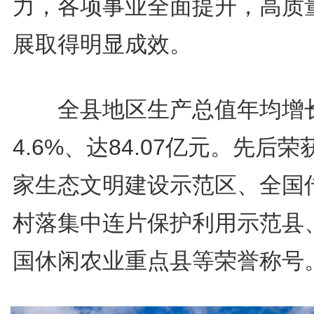
力，各项事业全面提升，高质
展取得明显成效。
全县地区生产总值年均增
4.6%、达84.07亿元。先后荣
家生态文明建设示范区、全国
村落集中连片保护利用示范县
国休闲农业重点县等荣誉称号