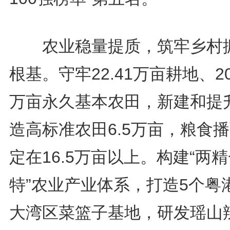
农业稳量提质，筑牢乡村
根基。守牢22.41万亩耕地、20
万亩永久基本农田，新建和提
造高标准农田6.5万亩，粮食
定在16.5万亩以上。构建“两
特”农业产业体系，打造5个粤
大湾区菜篮子基地，研发瑶山