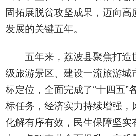
固拓展脱贫攻坚成果，迈向高
发展的关键五年。
五年来，荔波县聚焦打造
级旅游景区、建设一流旅游城
标定位，全面完成了“十四五”
标任务，经济实力持续增强，
化解有序有效，民生保障坚实