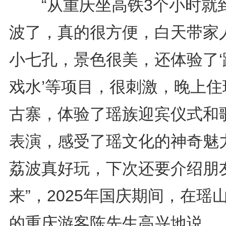
“从重庆坐高铁3个小时就
波了，真的很方便，白天带家
小七孔，景色很美，还体验了‘
戏水’等项目，很刺激，晚上住
古寨，体验了瑶族迎宾仪式和
表演，感受了瑶文化的神奇魅
荔波真好玩，下次还要介绍朋
来”，2025年国庆期间，在瑶
的重庆游客陈先生高兴地说。