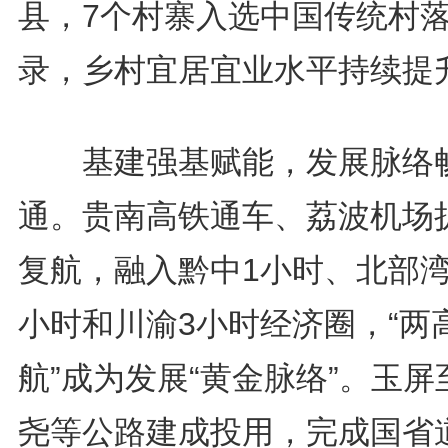
县，7个村寨入选中国传统村
录，乡村宜居宜业水平持续提
基建强基赋能，发展脉络
通。贵南高铁通车、荔波机场
复航，融入黔中1小时、北部湾1
小时和川渝3小时经济圈，“两
航”成为发展“黄金脉络”。玉屏
尧等公路建成投用，完成国省