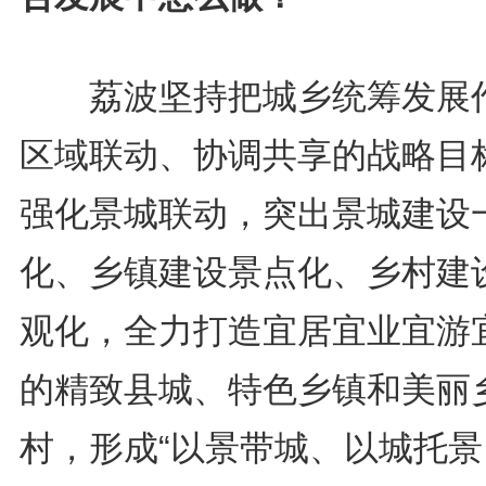
荔波坚持把城乡统筹发展
区域联动、协调共享的战略目
强化景城联动，突出景城建设
化、乡镇建设景点化、乡村建
观化，全力打造宜居宜业宜游
的精致县城、特色乡镇和美丽
村，形成“以景带城、以城托景