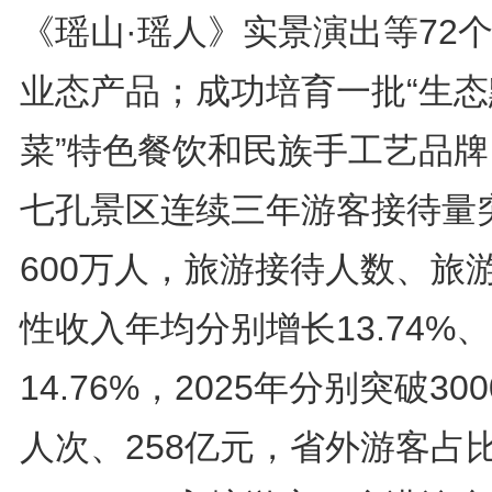
《瑶山·瑶人》实景演出等72
业态产品；成功培育一批“生态
菜”特色餐饮和民族手工艺品牌
七孔景区连续三年游客接待量
600万人，旅游接待人数、旅
性收入年均分别增长13.74%、
14.76%，2025年分别突破30
人次、258亿元，省外游客占