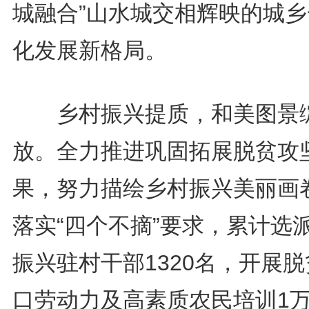
城融合”山水城交相辉映的城乡
化发展新格局。
乡村振兴提质，和美图景
放。全力推进巩固拓展脱贫攻
果，努力描绘乡村振兴美丽画
落实“四个不摘”要求，累计选
振兴驻村干部1320名，开展
口劳动力及高素质农民培训1