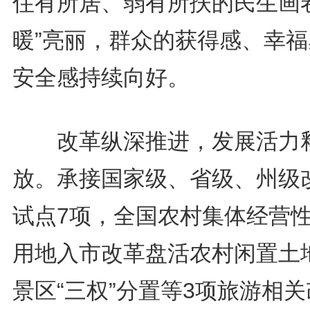
住有所居、弱有所扶的民生画卷
暖”亮丽，群众的获得感、幸福
安全感持续向好。
改革纵深推进，发展活力
放。承接国家级、省级、州级
试点7项，全国农村集体经营
用地入市改革盘活农村闲置土
景区“三权”分置等3项旅游相