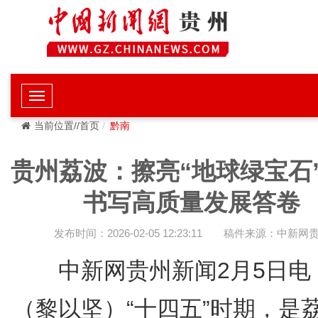
当前位置//首页
黔南
贵州荔波：擦亮“地球绿宝石
书写高质量发展答卷
发布时间：2026-02-05 12:23:11
稿件来源：中新网
中新网贵州新闻2月5日
（黎以坚）“十四五”时期，是