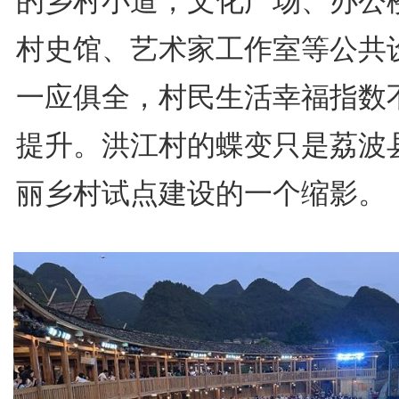
的乡村小道，文化广场、办公
村史馆、艺术家工作室等公共
一应俱全，村民生活幸福指数
提升。洪江村的蝶变只是荔波
丽乡村试点建设的一个缩影。