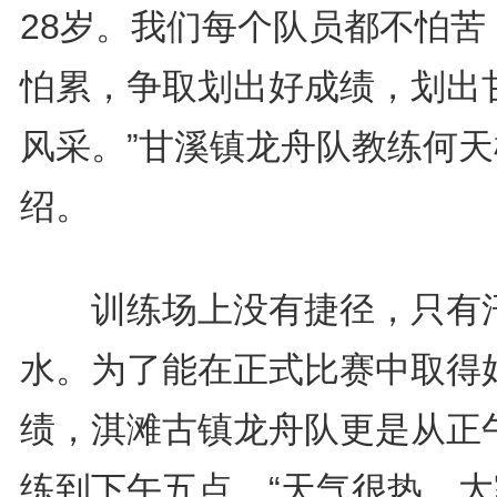
28岁。我们每个队员都不怕苦
怕累，争取划出好成绩，划出
风采。”甘溪镇龙舟队教练何天
绍。
训练场上没有捷径，只有
水。为了能在正式比赛中取得
绩，淇滩古镇龙舟队更是从正
练到下午五点。“天气很热，大