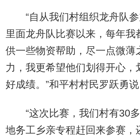
“自从我们村组织龙舟队参
里面龙舟队比赛以来，每年我
供一些物资帮助，尽一点微薄
力，我更希望他们划得开心，
好成绩。”和平村村民罗跃勇说
“这次比赛，我们村有30多
地务工乡亲专程赶回来参赛，