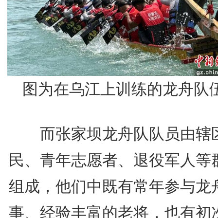
图为在乌江上训练的龙舟队
而张家坝龙舟队队员由辖
民、青年志愿者、退役军人等
组成，他们中既有常年参与龙
事、经验丰富的老将，也有初