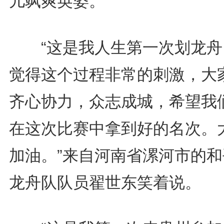
儿飒爽英姿。
“这是我人生第一次划龙舟
觉得这个过程非常的刺激，大
齐心协力，众志成城，希望我
在这次比赛中拿到好的名次。
加油。”来自河南省漯河市的和
龙舟队队员翟世东笑着说。