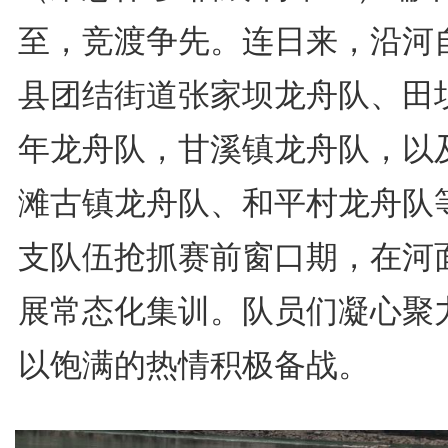
至，竞渡争先。连日来，沿河
县团结街道张家坝龙舟队、田
年龙舟队，甘溪镇龙舟队，以
滩古镇龙舟队、和平村龙舟队
支队伍抢抓赛前窗口期，在河
展常态化集训。队员们凝心聚
以饱满的热情积极备战。