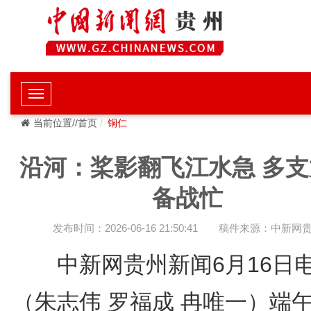
当前位置//首页
铜仁
沿河：桨影翻飞江水急 多支
备战忙
发布时间：2026-06-16 21:50:41
稿件来源：中新网
中新网贵州新闻6月16
（朱志伟 罗福成 冉唯一）端