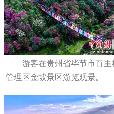
游客在贵州省毕节市百里
管理区金坡景区游览观景。