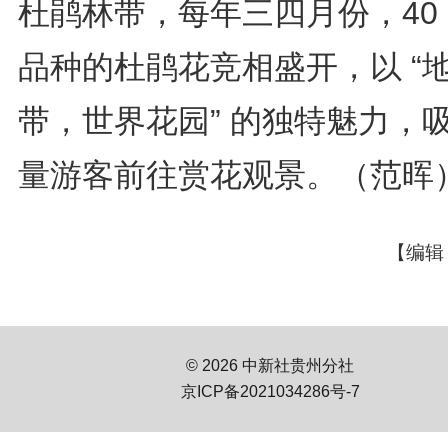
杜鹃林带，每年三四月份，40
品种的杜鹃花竞相盛开，以 “
带，世界花园” 的独特魅力，
量游客前往赏花观景。（范晖
【编辑
© 2026 中新社贵州分社
京ICP备2021034286号-7