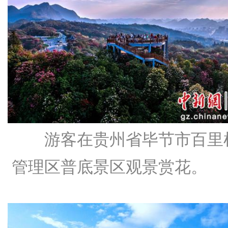
游客在贵州省毕节市百里
管理区普底景区观景赏花。