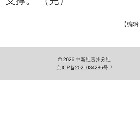
支撑。”（完）
【编辑
© 2026 中新社贵州分社
京ICP备2021034286号-7