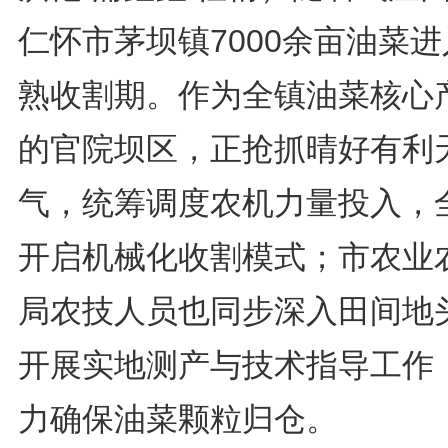
仁怀市茅坝镇7000余亩油菜
熟收割期。作为全镇油菜核心
的官院坝区，正抢抓晴好有利
气，统筹调度农机力量投入，
开启机械化收割模式；市农业
局农技人员也同步深入田间地
开展实地测产与技术指导工作
力确保油菜颗粒归仓。