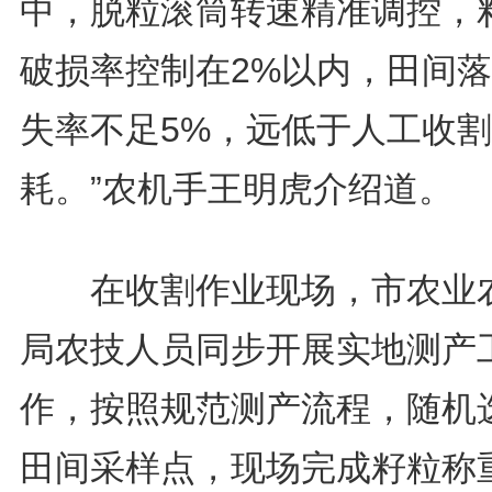
中，脱粒滚筒转速精准调控，
破损率控制在2%以内，田间
失率不足5%，远低于人工收
耗。”农机手王明虎介绍道。
在收割作业现场，市农业
局农技人员同步开展实地测产
作，按照规范测产流程，随机
田间采样点，现场完成籽粒称