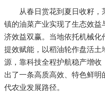
从春日赏花到夏日收籽，
镇的油菜产业实现了生态效益
济效益双赢。当地依托机械化
提效赋能，以稻油轮作盘活土
源，靠科技全程护航稳产增收
出了一条高质高效、特色鲜明
代农业发展路径。