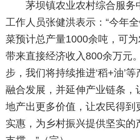
茅坝镇农业农村综合服务
工作人员张健洪表示：“今年全
菜预计总产量1000余吨，可
带来直接经济收入800余万元
步，我们将持续推进‘稻+油’等
融合发展，并延伸产业链条，
地产出更多价值，让农民得到
实惠，为乡村振兴提供坚实的