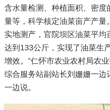
含水量检测、种植面积、密度
量等，科学核定油菜亩产产量。
实地测产，官院坝区油菜平均
达到133公斤，实现了油菜生
增效。”仁怀市农业农村局农业
综合服务站副站长刘姗姗一边
一边说。