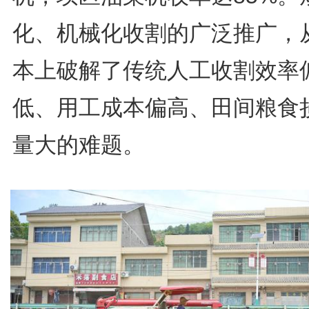
化、机械化收割的广泛推广，
本上破解了传统人工收割效率
低、用工成本偏高、田间粮食
量大的难题。