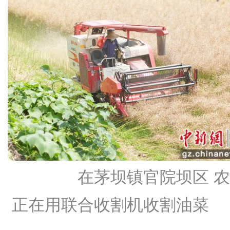
在茅坝镇官院坝区 农
正在用联合收割机收割油菜