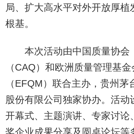
局、扩大高水平对外开放厚植
根基。
本次活动由中国质量协会
（CAQ）和欧洲质量管理基金
（EFQM）联合主办，贵州茅
股份有限公司独家协办。活动
开幕式、主题演讲、专家讨论
奖企业成果分享及圆桌论坛等