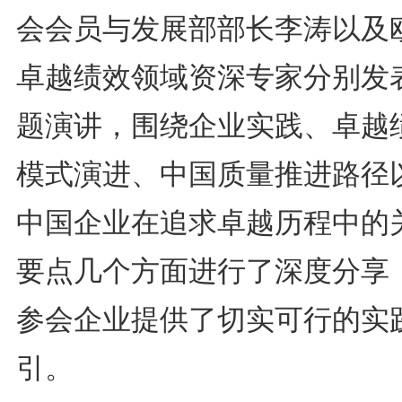
会会员与发展部部长李涛以及
卓越绩效领域资深专家分别发
题演讲，围绕企业实践、卓越
模式演进、中国质量推进路径
中国企业在追求卓越历程中的
要点几个方面进行了深度分享
参会企业提供了切实可行的实
引。