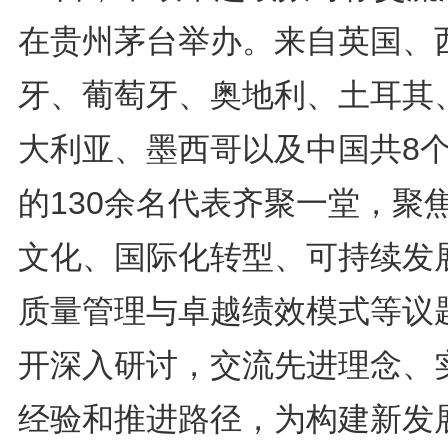
在贵州茅台举办。来自英国、
牙、葡萄牙、奥地利、土耳其
大利亚、墨西哥以及中国共8
的130余名代表齐聚一堂，聚
文化、国际化转型、可持续发
质量管理与卓越绩效模式等议
开深入研讨，交流先进理念、
经验和推进路径，为构建新发