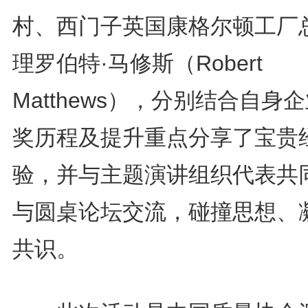
村、西门子英国康格尔顿工厂
理罗伯特·马修斯（Robert
Matthews），分别结合自身
奖历程及提升重点分享了宝贵
验，并与主题演讲组织代表共
与圆桌论坛交流，碰撞思想、
共识。