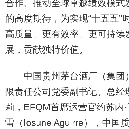
合作、推动全球卓越绩效模式
的高度期待，为实现“十五五”
高质量、更有效率、更可持续
展，贡献独特价值。
中国贵州茅台酒厂（集团
限责任公司党委副书记、总经
莉，EFQM首席运营官约苏内
雷（Iosune Aguirre），中