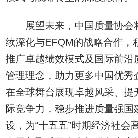
展望未来，中国质量协会
续深化与EFQM的战略合作，
推广卓越绩效模式及国际前沿
管理理念，助力更多中国优秀
在全球舞台展现卓越风采、提
际竞争力，稳步推进质量强国
设，为“十五五”时期经济社会