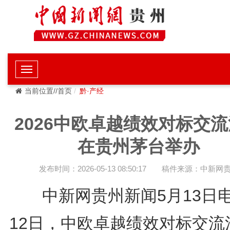
当前位置//首页
黔·产经
2026中欧卓越绩效对标交
在贵州茅台举办
发布时间：2026-05-13 08:50:17
稿件来源：中新网
中新网贵州新闻5月13日电
12日，中欧卓越绩效对标交流