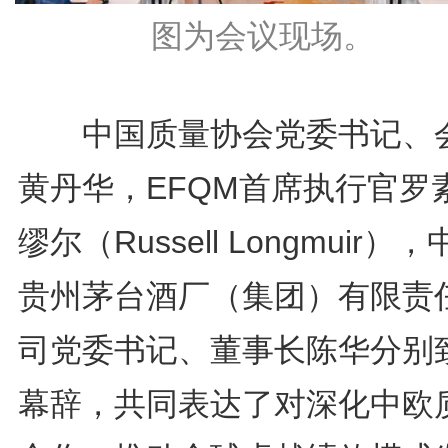
图为会议现场。
中国质量协会党委书记、
黄丹华，EFQM首席执行官罗
缪尔（Russell Longmuir）
贵州茅台酒厂（集团）有限责
司党委书记、董事长陈华分别
幕辞，共同表达了对深化中欧