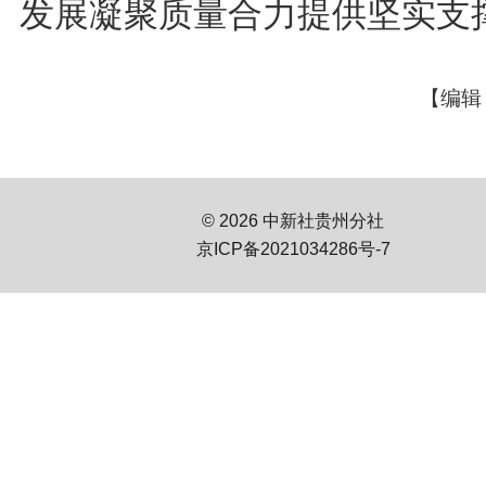
发展凝聚质量合力提供坚实支
【编辑
© 2026 中新社贵州分社
京ICP备2021034286号-7