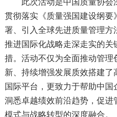
此次活动是中国质量协会
贯彻落实《质量强国建设纲要
署、引入全球先进质量管理方
推进国际化战略走深走实的关
措。活动不仅为全面推动管理
新、持续增强发展质效搭建了
国际平台，更致力于帮助中国
洞悉卓越绩效前沿趋势，促进
模式与战略转型的深度融合。