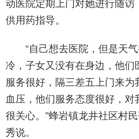
动医院定期上门对她进行随访
供用药指导。
“自己想去医院，但是天气
冷，子女又没有在身边，他们
服务很好，隔三差五上门来为
血压，他们服务态度很好，对
很关心。”蜂岩镇龙井社区村民
秀说。