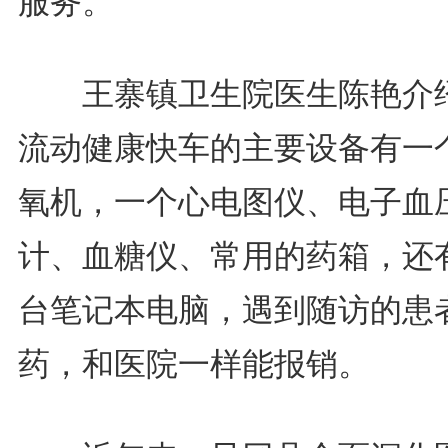
服务。
王寨镇卫生院医生陈艳介
流动健康快车的主要设备有一
氧机，一个心电图仪、电子血
计、血糖仪、常用的药箱，还
台笔记本电脑，遇到随访的患
药，和医院一样能报销。