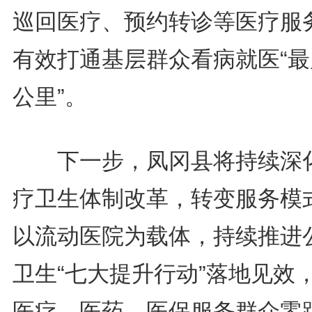
巡回医疗、预约转诊等医疗服
有效打通基层群众看病就医“最
公里”。
下一步，凤冈县将持续深
疗卫生体制改革，转变服务模
以流动医院为载体，持续推进
卫生“七大提升行动”落地见效
医疗、医药、医保服务群众零