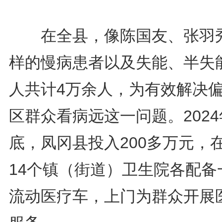
在全县，像陈国友、张羽
样的慢病患者以及失能、半失
人共计4万余人，为有效解决
区群众看病远这一问题。2024
底，凤冈县投入200多万元，
14个镇（街道）卫生院各配备
流动医疗车，上门为群众开展