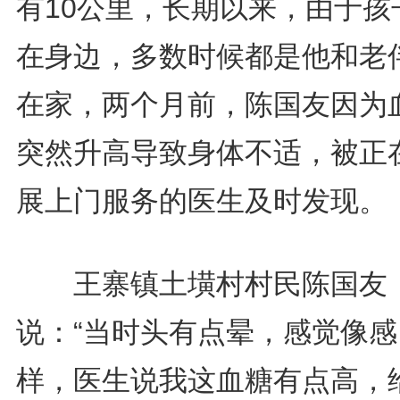
有10公里，长期以来，由于孩
在身边，多数时候都是他和老
在家，两个月前，陈国友因为
突然升高导致身体不适，被正
展上门服务的医生及时发现。
王寨镇土墴村村民陈国友
说：“当时头有点晕，感觉像感
样，医生说我这血糖有点高，