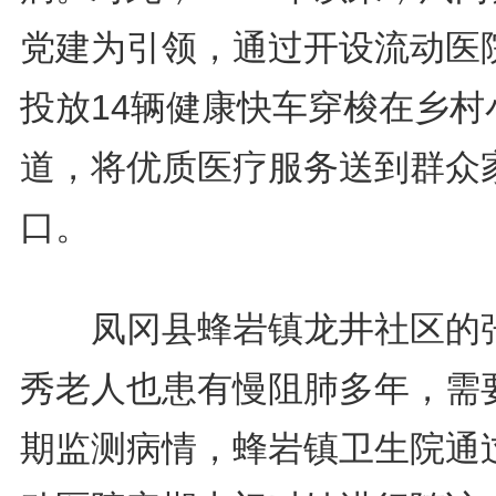
党建为引领，通过开设流动医
投放14辆健康快车穿梭在乡村
道，将优质医疗服务送到群众
口。
凤冈县蜂岩镇龙井社区的
秀老人也患有慢阻肺多年，需
期监测病情，蜂岩镇卫生院通