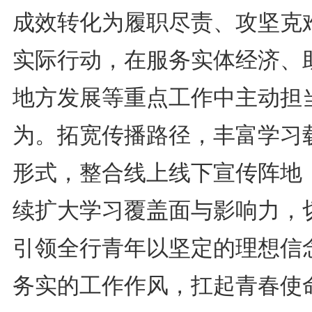
成效转化为履职尽责、攻坚克
实际行动，在服务实体经济、
地方发展等重点工作中主动担
为。拓宽传播路径，丰富学习
形式，整合线上线下宣传阵地
续扩大学习覆盖面与影响力，
引领全行青年以坚定的理想信
务实的工作作风，扛起青春使