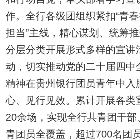
作。全行各级团组织紧扣“青春
担当”主线，精心谋划、统筹推
分层分类开展形式多样的宣讲
动，切实推动党的二十届四中
精神在贵州银行团员青年中入
心、见行见效。累计开展各类
20余场，实现全行共青团干部
青团员全覆盖，超过700名团