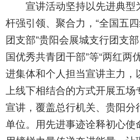
宣讲活动坚持以先进典型
杆强引领、聚合力，“全国五四
团支部”贵阳会展城支行团支部
国优秀共青团干部”等“两红两优
进集体和个人担当宣讲主力，
上线下相结合的方式开展五场
宣讲，覆盖总行机关、贵阳分
单位。用先进事迹诠释初心使