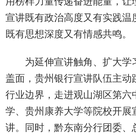
用榜样力量传递奋进能量，让
宣讲既有政治高度又有实践温
既有思想深度又有情感共鸣。
为延伸宣讲触角、扩大学
盖面，贵州银行宣讲队伍主动
行业边界，走进观山湖区第六
学、贵州康养大学等院校开展
讲。同时，黔东南分行团委、