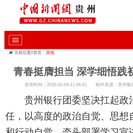
当前位置//首页
其他
青春挺膺担当 深学细悟践
发布时间：2026-02-04 11:56:41
稿件来源：贵州银
贵州银行团委坚决扛起政
任，以高度的政治自觉、思想
和行动自觉，牵头部署学习宣