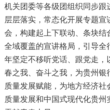
机关团委等各级团组织同步跟
层层落实，常态化开展专题宣
会，构建起上下联动、条块结
全域覆盖的宣讲格局，引导全
年坚定不移听党话、跟党走，
春之我、奋斗之我，为贵州银
质量发展赋能，为地方经济社
质量发展和中国式现代化贵州