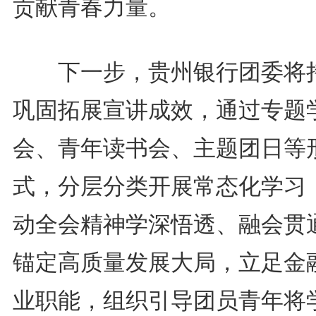
贡献青春力量。
下一步，贵州银行团委将
巩固拓展宣讲成效，通过专题
会、青年读书会、主题团日等
式，分层分类开展常态化学习
动全会精神学深悟透、融会贯
锚定高质量发展大局，立足金
业职能，组织引导团员青年将