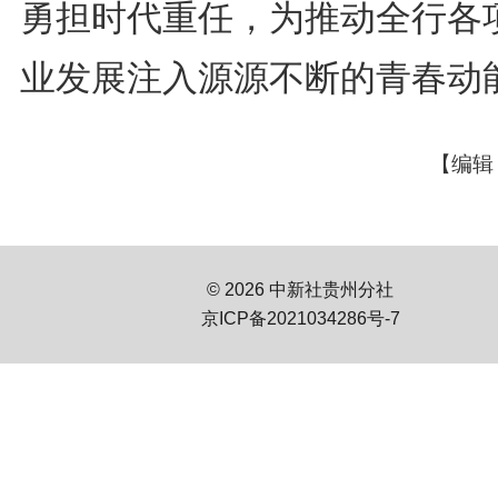
勇担时代重任，为推动全行各
业发展注入源源不断的青春动
【编辑
© 2026 中新社贵州分社
京ICP备2021034286号-7