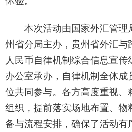
体验。
本次活动由国家外汇管理
州省分局主办，贵州省外汇与
人民币自律机制综合信息宣传
办公室承办，自律机制全体成
位共同参与。各方高度重视、
组织，提前落实场地布置、物
备与流程安排，确保了活动有