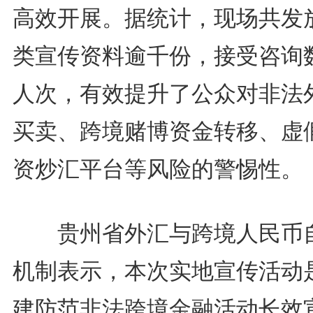
高效开展。据统计，现场共发
类宣传资料逾千份，接受咨询
人次，有效提升了公众对非法
买卖、跨境赌博资金转移、虚
资炒汇平台等风险的警惕性。
贵州省外汇与跨境人民币
机制表示，本次实地宣传活动
建防范非法跨境金融活动长效