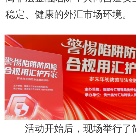
稳定、健康的外汇市场环境。
活动开始后，现场举行了