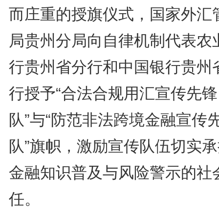
而庄重的授旗仪式，国家外汇
局贵州分局向自律机制代表农
行贵州省分行和中国银行贵州
行授予“合法合规用汇宣传先锋
队”与“防范非法跨境金融宣传
队”旗帜，激励宣传队伍切实承
金融知识普及与风险警示的社
任。