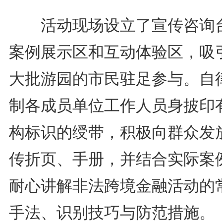
活动现场设立了宣传咨询
案例展示区和互动体验区，吸
大批游园的市民驻足参与。自
制各成员单位工作人员身披印
构标识的绶带，积极向群众发
传折页、手册，并结合实际案
耐心讲解非法跨境金融活动的
手法、识别技巧与防范措施。