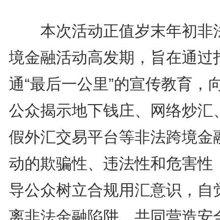
本次活动正值岁末年初非
境金融活动高发期，旨在通过
通“最后一公里”的宣传教育，
公众揭示地下钱庄、网络炒汇
假外汇交易平台等非法跨境金
动的欺骗性、违法性和危害性
导公众树立合规用汇意识，自
离非法金融陷阱，共同营造安