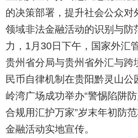
的决策部署，提升社会公众对
领域非法金融活动的识别与防
力，1月30日下午，国家外汇
贵州省分局与贵州省外汇与跨
民币自律机制在贵阳黔灵山公
岭湾广场成功举办“警惕陷阱防
合规用汇护万家”岁末年初防范
金融活动实地宣传。