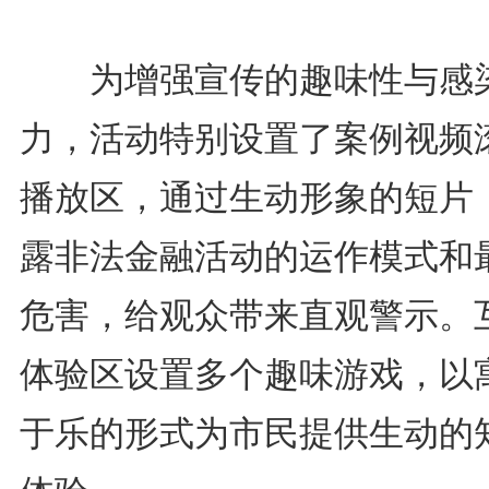
为增强宣传的趣味性与感
力，活动特别设置了案例视频
播放区，通过生动形象的短片
露非法金融活动的运作模式和
危害，给观众带来直观警示。
体验区设置多个趣味游戏，以
于乐的形式为市民提供生动的