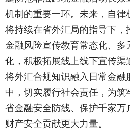
机制的重要一环。未来，自律
将持续在省外汇局的指导下，
金融风险宣传教育常态化、多
化，积极拓展线上线下宣传渠
将外汇合规知识融入日常金融
中，切实履行社会责任，为筑
省金融安全防线、保护千家万
财产安全贡献更大力量。