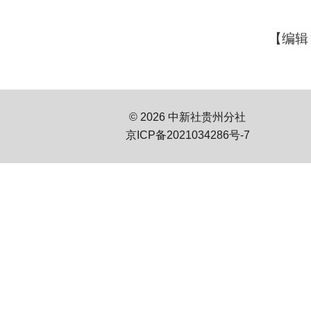
【编辑
© 2026 中新社贵州分社
京ICP备2021034286号-7